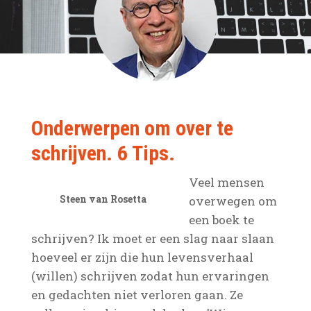
Onderwerpen om over te
schrijven. 6 Tips.
Veel mensen
Steen van Rosetta
overwegen om
een boek te
schrijven? Ik moet er een slag naar slaan
hoeveel er zijn die hun levensverhaal
(willen) schrijven zodat hun ervaringen
en gedachten niet verloren gaan. Ze