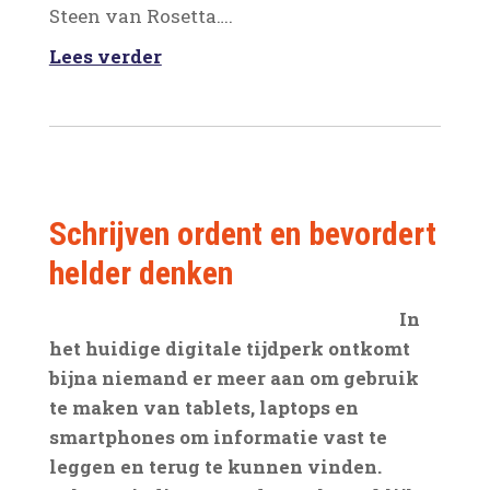
Steen van Rosetta….
Lees verder
Schrijven ordent en bevordert
helder denken
In
het huidige digitale tijdperk ontkomt
bijna niemand er meer aan om gebruik
te maken van tablets, laptops en
smartphones om informatie vast te
leggen en terug te kunnen vinden.