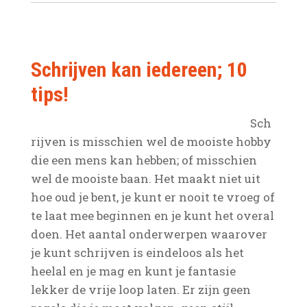
Schrijven kan iedereen; 10
tips!
Sch
rijven is misschien wel de mooiste hobby
die een mens kan hebben; of misschien
wel de mooiste baan. Het maakt niet uit
hoe oud je bent, je kunt er nooit te vroeg of
te laat mee beginnen en je kunt het overal
doen. Het aantal onderwerpen waarover
je kunt schrijven is eindeloos als het
heelal en je mag en kunt je fantasie
lekker de vrije loop laten. Er zijn geen