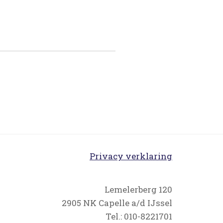
Privacy verklaring
Lemelerberg 120
2905 NK Capelle a/d IJssel
Tel.: 010-8221701