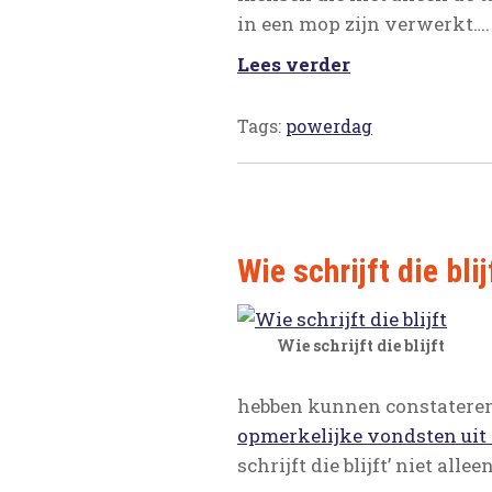
in een mop zijn verwerkt….
Lees verder
Tags:
powerdag
Wie schrijft die blij
Wie schrijft die blijft
hebben kunnen constatere
opmerkelijke vondsten uit 
schrijft die blijft’ niet a