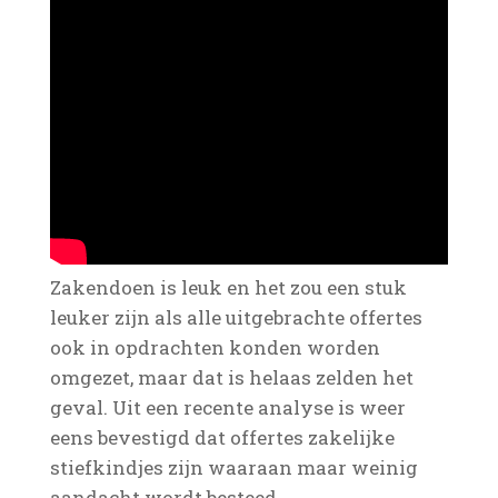
Zakendoen is leuk en het zou een stuk
leuker zijn als alle uitgebrachte offertes
ook in opdrachten konden worden
omgezet, maar dat is helaas zelden het
geval. Uit een recente analyse is weer
eens bevestigd dat offertes zakelijke
stiefkindjes zijn waaraan maar weinig
aandacht wordt besteed.