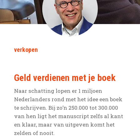
verkopen
Geld verdienen met je boek
Naar schatting lopen er 1 miljoen
Nederlanders rond met het idee een boek
te schrijven. Bij zo’n 250.000 tot 300.000
van hen ligt het manuscript zelfs al kant
en klaar, maar van uitgeven komt het
zelden of nooit.