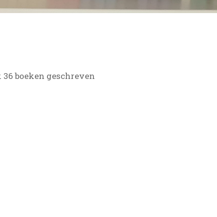
ik 36 boeken geschreven