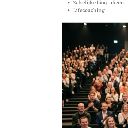
Zakelijke biografieën
Lifecoaching