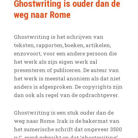
Ghostwriting is ouder dan de
weg naar Rome
Ghostwriting is het schrijven van
teksten, rapporten, boeken, artikelen,
enzovoort, voor een andere persoon die
het werk als zijn eigen werk zal
presenteren of publiceren. De auteur van
het werk is meestal anoniem als dat niet
anders is afgesproken. De copyrights zijn
dan ook als regel van de opdrachtgever.
Ghostwriting is een stuk ouder dan de
weg naar Rome. Irak is de bakermat van
het sumerische schrift dat ongeveer 3500
v.C. werd gebruikt en dat ‘ghostwriting’