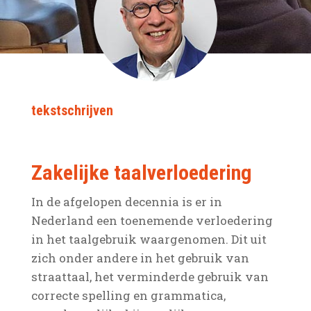
tekstschrijven
Zakelijke taalverloedering
In de afgelopen decennia is er in
Nederland een toenemende verloedering
in het taalgebruik waargenomen. Dit uit
zich onder andere in het gebruik van
straattaal, het verminderde gebruik van
correcte spelling en grammatica,