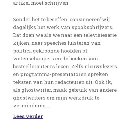
artikel moet schrijven.
Zonder het te beseffen ‘consumeren’ wij
dagelijks het werk van spookschrijvers.
Dat doen we als we naar een televisieserie
kijken, naar speeches luisteren van
politici, gekroonde hoofden of
wetenschappers en de boeken van
bestsellerauteurs lezen. Zelfs nieuwslezers
en programma-presentatoren spreken
teksten van hun redacteuren uit. Ook ik,
als ghostwriter, maak gebruik van andere
ghostwriters om mijn werkdruk te
verminderen….
Lees verder