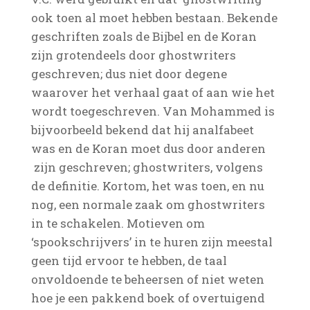
ook toen al moet hebben bestaan. Bekende
geschriften zoals de Bijbel en de Koran
zijn grotendeels door ghostwriters
geschreven; dus niet door degene
waarover het verhaal gaat of aan wie het
wordt toegeschreven. Van Mohammed is
bijvoorbeeld bekend dat hij analfabeet
was en de Koran moet dus door anderen
zijn geschreven; ghostwriters, volgens
de definitie. Kortom, het was toen, en nu
nog, een normale zaak om ghostwriters
in te schakelen. Motieven om
‘spookschrijvers’ in te huren zijn meestal
geen tijd ervoor te hebben, de taal
onvoldoende te beheersen of niet weten
hoe je een pakkend boek of overtuigend