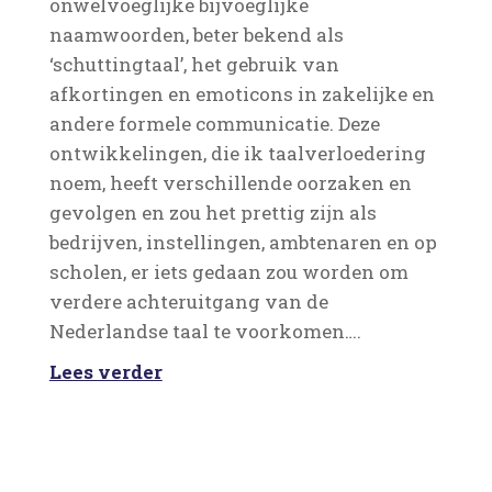
onwelvoeglijke bijvoeglijke
naamwoorden, beter bekend als
‘schuttingtaal’, het gebruik van
afkortingen en emoticons in zakelijke en
andere formele communicatie. Deze
ontwikkelingen, die ik taalverloedering
noem, heeft verschillende oorzaken en
gevolgen en zou het prettig zijn als
bedrijven, instellingen, ambtenaren en op
scholen, er iets gedaan zou worden om
verdere achteruitgang van de
Nederlandse taal te voorkomen….
Lees verder