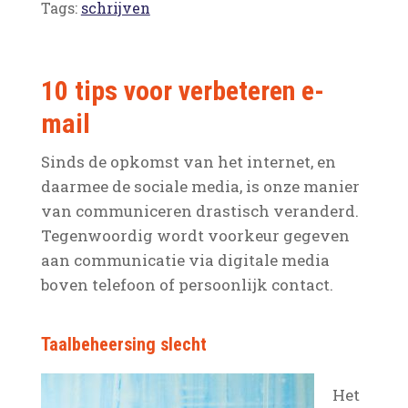
Tags:
schrijven
10 tips voor verbeteren e-
mail
Sinds de opkomst van het internet, en
daarmee de sociale media, is onze manier
van communiceren drastisch veranderd.
Tegenwoordig wordt voorkeur gegeven
aan communicatie via digitale media
boven telefoon of persoonlijk contact.
Taalbeheersing slecht
Het