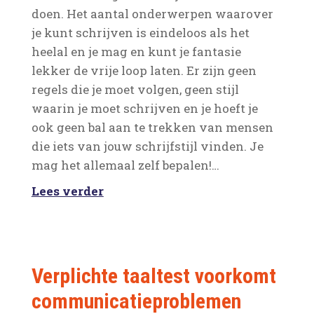
doen. Het aantal onderwerpen waarover
je kunt schrijven is eindeloos als het
heelal en je mag en kunt je fantasie
lekker de vrije loop laten. Er zijn geen
regels die je moet volgen, geen stijl
waarin je moet schrijven en je hoeft je
ook geen bal aan te trekken van mensen
die iets van jouw schrijfstijl vinden. Je
mag het allemaal zelf bepalen!…
Lees verder
Verplichte taaltest voorkomt
communicatieproblemen