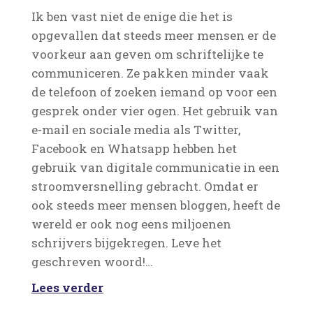
Ik ben vast niet de enige die het is
opgevallen dat steeds meer mensen er de
voorkeur aan geven om schriftelijke te
communiceren. Ze pakken minder vaak
de telefoon of zoeken iemand op voor een
gesprek onder vier ogen. Het gebruik van
e-mail en sociale media als Twitter,
Facebook en Whatsapp hebben het
gebruik van digitale communicatie in een
stroomversnelling gebracht. Omdat er
ook steeds meer mensen bloggen, heeft de
wereld er ook nog eens miljoenen
schrijvers bijgekregen. Leve het
geschreven woord!…
Lees verder