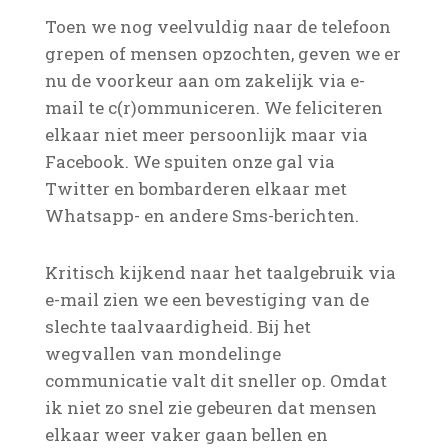
Toen we nog veelvuldig naar de telefoon
grepen of mensen opzochten, geven we er
nu de voorkeur aan om zakelijk via e-
mail te c(r)ommuniceren. We feliciteren
elkaar niet meer persoonlijk maar via
Facebook. We spuiten onze gal via
Twitter en bombarderen elkaar met
Whatsapp- en andere Sms-berichten.
Kritisch kijkend naar het taalgebruik via
e-mail zien we een bevestiging van de
slechte taalvaardigheid. Bij het
wegvallen van mondelinge
communicatie valt dit sneller op. Omdat
ik niet zo snel zie gebeuren dat mensen
elkaar weer vaker gaan bellen en