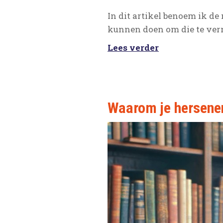
In dit artikel benoem ik d
kunnen doen om die te ver
Lees verder
Waarom je hersenen