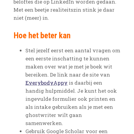
beloftes die op LinkedIn worden gedaan.
Met een beetje realiteitszin stink je daar
niet (meer) in.
Hoe het beter kan
Stel jezelf eerst een aantal vragen om
een eerste inschatting te kunnen
maken over wat je met je boek wit
bereiken. De link naar de site van
EverybodyAppy
is daarbij een
handig hulpmiddel. Je kunt het ook
ingevulde formulier ook printen en
als intake gebruiken als je met een
ghostwriter wilt gaan
samenwerken.
Gebruik Google Scholar voor een