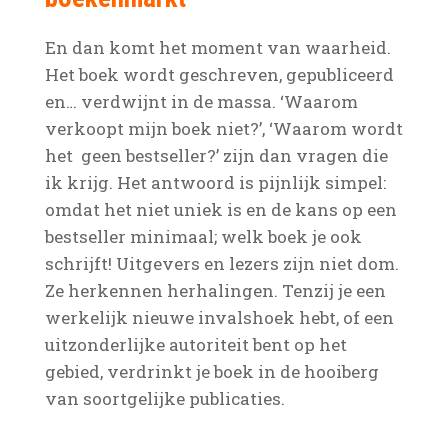
En dan komt het moment van waarheid.
Het boek wordt geschreven, gepubliceerd
en… verdwijnt in de massa. ‘Waarom
verkoopt mijn boek niet?’, ‘Waarom wordt
het geen bestseller?’ zijn dan vragen die
ik krijg. Het antwoord is pijnlijk simpel:
omdat het niet uniek is en de kans op een
bestseller minimaal; welk boek je ook
schrijft! Uitgevers en lezers zijn niet dom.
Ze herkennen herhalingen. Tenzij je een
werkelijk nieuwe invalshoek hebt, of een
uitzonderlijke autoriteit bent op het
gebied, verdrinkt je boek in de hooiberg
van soortgelijke publicaties.