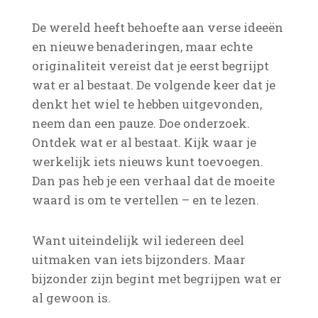
De wereld heeft behoefte aan verse ideeën
en nieuwe benaderingen, maar echte
originaliteit vereist dat je eerst begrijpt
wat er al bestaat. De volgende keer dat je
denkt het wiel te hebben uitgevonden,
neem dan een pauze. Doe onderzoek.
Ontdek wat er al bestaat. Kijk waar je
werkelijk iets nieuws kunt toevoegen.
Dan pas heb je een verhaal dat de moeite
waard is om te vertellen – en te lezen.
Want uiteindelijk wil iedereen deel
uitmaken van iets bijzonders. Maar
bijzonder zijn begint met begrijpen wat er
al gewoon is.