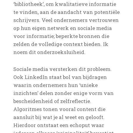
‘bibliotheek’, om kwalitatieve informatie
te vinden, aan de aandacht van potentiële
schrijvers. Veel ondernemers vertrouwen
op hun eigen netwerk en sociale media
voor informatie; beperkte bronnen die
zelden de volledige context bieden. Ik
noem dit onderzoeksluiheid.
Sociale media versterken dit probleem.
Ook LinkedIn staat bol van bijdragen
waarin ondernemers hun ‘unieke
inzichten’ delen zonder enige vorm van
bescheidenheid of zelfreflectie.
Algoritmes tonen vooral content die
aansluit bij wat je al weet en gelooft.
Hierdoor ontstaat een echoput waar