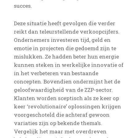
succes.
Deze situatie heeft gevolgen die verder
reikt dan teleurstellende verkoopcijfers.
Ondernemers investeren tijd, geld en
emotie in projecten die gedoemd zijn te
mislukken. Ze hadden beter hun energie
kunnen steken in werkelijke innovatie of
in het verbeteren van bestaande
concepten. Bovendien ondermijnt het de
geloofwaardigheid van de ZZP-sector.
Klanten worden sceptisch als ze keer op
keer ‘revolutionaire’ oplossingen krijgen
voorgeschoteld die achteraf gewoon
variaties zijn op bekende thema’s.
Vergelijk het maar met overdreven