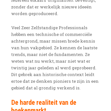
iedereen elkaars ‘originaliteit’ bevestigt,
zonder dat er werkelijk nieuwe ideeën
worden geproduceerd.
Veel Zeer Zelfstandige Professionals
hebben een technische of commerciële
achtergrond, maar missen brede kennis
van hun vakgebied. Ze kennen de laatste
trends, maar niet de fundamenten. Ze
weten wat nu werkt, maar niet wat er
twintig jaar geleden al werd geprobeerd.
Dit gebrek aan historische context leidt
ertoe dat ze denken pioniers te zijn in een
gebied dat al grondig verkend is.
De harde realiteit van de
boekenmarkt