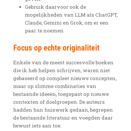
Gebruik daarvoor ook de
mogelijkheden van LLM als ChatGPT,
Claude, Gemini en Grok, om er een
paar te noemen.
Focus op echte originaliteit
Enkele van de meest succesvolle boeken
die ik heb helpen schrijven, waren niet
gebaseerd op compleet nieuwe concepten,
maar op slimme combinaties van
bestaande ideeën, toegepast op nieuwe
contexten of doelgroepen. De auteurs
hadden hun huiswerk gedaan, begrepen
de bestaande literatuur en voegden daar
bewust iets aan toe.