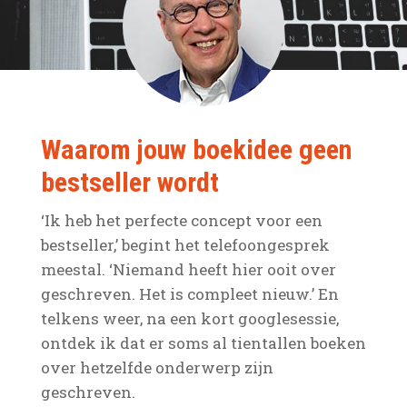
Waarom jouw boekidee geen
bestseller wordt
‘Ik heb het perfecte concept voor een
bestseller,’ begint het telefoongesprek
meestal. ‘Niemand heeft hier ooit over
geschreven. Het is compleet nieuw.’ En
telkens weer, na een kort googlesessie,
ontdek ik dat er soms al tientallen boeken
over hetzelfde onderwerp zijn
geschreven.