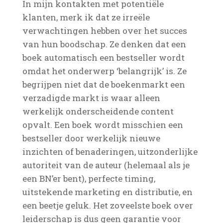
In mijn kontakten met potentiële
klanten, merk ik dat ze irreële
verwachtingen hebben over het succes
van hun boodschap. Ze denken dat een
boek automatisch een bestseller wordt
omdat het onderwerp ‘belangrijk’ is. Ze
begrijpen niet dat de boekenmarkt een
verzadigde markt is waar alleen
werkelijk onderscheidende content
opvalt. Een boek wordt misschien een
bestseller door werkelijk nieuwe
inzichten of benaderingen, uitzonderlijke
autoriteit van de auteur (helemaal als je
een BN’er bent), perfecte timing,
uitstekende marketing en distributie, en
een beetje geluk. Het zoveelste boek over
leiderschap is dus geen garantie voor