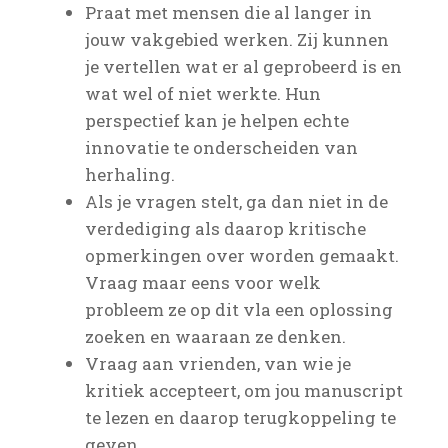
Praat met mensen die al langer in
jouw vakgebied werken. Zij kunnen
je vertellen wat er al geprobeerd is en
wat wel of niet werkte. Hun
perspectief kan je helpen echte
innovatie te onderscheiden van
herhaling.
Als je vragen stelt, ga dan niet in de
verdediging als daarop kritische
opmerkingen over worden gemaakt.
Vraag maar eens voor welk
probleem ze op dit vla een oplossing
zoeken en waaraan ze denken.
Vraag aan vrienden, van wie je
kritiek accepteert, om jou manuscript
te lezen en daarop terugkoppeling te
geven.