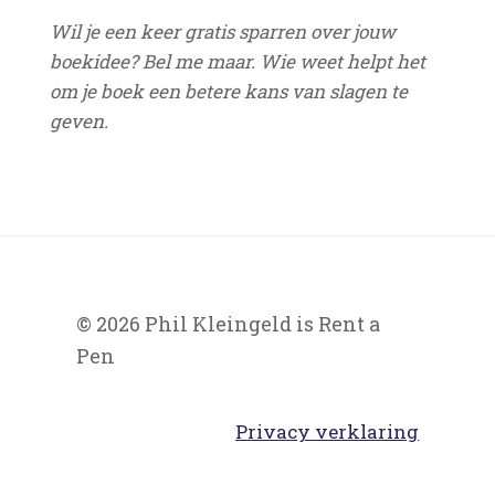
Wil je een keer gratis sparren over jouw
boekidee? Bel me maar. Wie weet helpt het
om je boek een betere kans van slagen te
geven.
© 2026 Phil Kleingeld is Rent a
Pen
Privacy verklaring