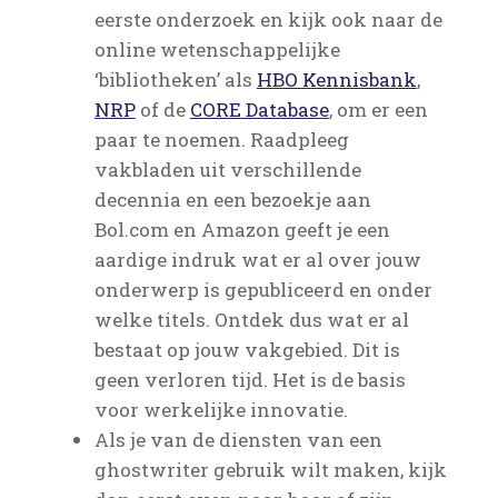
eerste onderzoek en kijk ook naar de
online wetenschappelijke
‘bibliotheken’ als
HBO Kennisbank
,
NRP
of de
CORE Database
, om er een
paar te noemen. Raadpleeg
vakbladen uit verschillende
decennia en een bezoekje aan
Bol.com en Amazon geeft je een
aardige indruk wat er al over jouw
onderwerp is gepubliceerd en onder
welke titels. Ontdek dus wat er al
bestaat op jouw vakgebied. Dit is
geen verloren tijd. Het is de basis
voor werkelijke innovatie.
Als je van de diensten van een
ghostwriter gebruik wilt maken, kijk