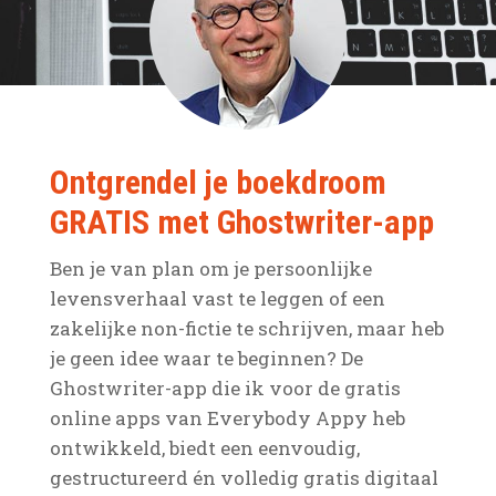
Ontgrendel je boekdroom
GRATIS met Ghostwriter-app
Ben je van plan om je persoonlijke
levensverhaal vast te leggen of een
zakelijke non-fictie te schrijven, maar heb
je geen idee waar te beginnen? De
Ghostwriter-app die ik voor de gratis
online apps van Everybody Appy heb
ontwikkeld, biedt een eenvoudig,
gestructureerd én volledig gratis digitaal