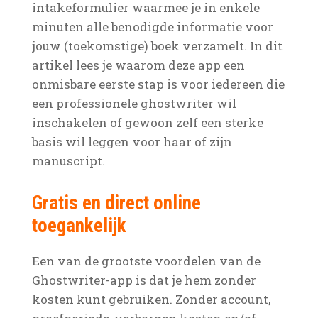
intakeformulier waarmee je in enkele
minuten alle benodigde informatie voor
jouw (toekomstige) boek verzamelt. In dit
artikel lees je waarom deze app een
onmisbare eerste stap is voor iedereen die
een professionele ghostwriter wil
inschakelen of gewoon zelf een sterke
basis wil leggen voor haar of zijn
manuscript.
Gratis en direct online
toegankelijk
Een van de grootste voordelen van de
Ghostwriter-app is dat je hem zonder
kosten kunt gebruiken. Zonder account,