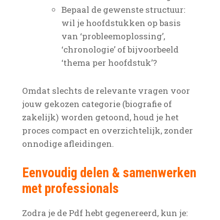
Bepaal de gewenste structuur:
wil je hoofdstukken op basis
van ‘probleemoplossing’,
‘chronologie’ of bijvoorbeeld
‘thema per hoofdstuk’?
Omdat slechts de relevante vragen voor
jouw gekozen categorie (biografie of
zakelijk) worden getoond, houd je het
proces compact en overzichtelijk, zonder
onnodige afleidingen.
Eenvoudig delen & samenwerken
met professionals
Zodra je de Pdf hebt gegenereerd, kun je: