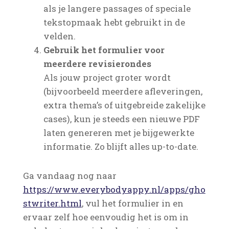
als je langere passages of speciale
tekstopmaak hebt gebruikt in de
velden.
Gebruik het formulier voor
meerdere revisierondes
Als jouw project groter wordt
(bijvoorbeeld meerdere afleveringen,
extra thema’s of uitgebreide zakelijke
cases), kun je steeds een nieuwe PDF
laten genereren met je bijgewerkte
informatie. Zo blijft alles up-to-date.
Ga vandaag nog naar
https://www.everybodyappy.nl/apps/gho
stwriter.html
, vul het formulier in en
ervaar zelf hoe eenvoudig het is om in