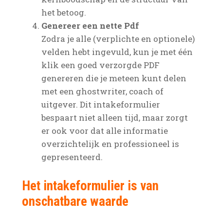
het betoog.
Genereer een nette Pdf
Zodra je alle (verplichte en optionele)
velden hebt ingevuld, kun je met één
klik een goed verzorgde PDF
genereren die je meteen kunt delen
met een ghostwriter, coach of
uitgever. Dit intakeformulier
bespaart niet alleen tijd, maar zorgt
er ook voor dat alle informatie
overzichtelijk en professioneel is
gepresenteerd.
Het intakeformulier is van
onschatbare waarde