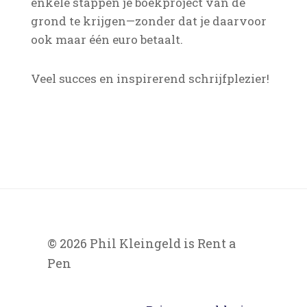
enkele stappen je boekproject van de
grond te krijgen—zonder dat je daarvoor
ook maar één euro betaalt.
Veel succes en inspirerend schrijfplezier!
© 2026 Phil Kleingeld is Rent a
Pen