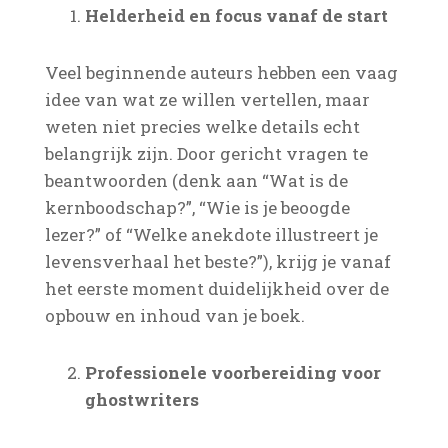
Helderheid en focus vanaf de start
Veel beginnende auteurs hebben een vaag
idee van wat ze willen vertellen, maar
weten niet precies welke details echt
belangrijk zijn. Door gericht vragen te
beantwoorden (denk aan “Wat is de
kernboodschap?”, “Wie is je beoogde
lezer?” of “Welke anekdote illustreert je
levensverhaal het beste?”), krijg je vanaf
het eerste moment duidelijkheid over de
opbouw en inhoud van je boek.
Professionele voorbereiding voor
ghostwriters