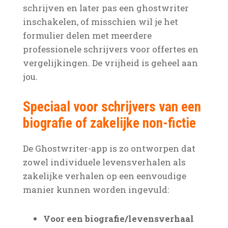
schrijven en later pas een ghostwriter
inschakelen, of misschien wil je het
formulier delen met meerdere
professionele schrijvers voor offertes en
vergelijkingen. De vrijheid is geheel aan
jou.
Speciaal voor schrijvers van een
biografie of zakelijke non-fictie
De Ghostwriter-app is zo ontworpen dat
zowel individuele levensverhalen als
zakelijke verhalen op een eenvoudige
manier kunnen worden ingevuld:
Voor een biografie/levensverhaal