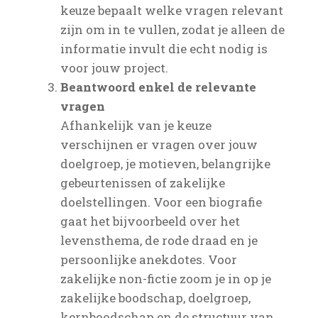
keuze bepaalt welke vragen relevant
zijn om in te vullen, zodat je alleen de
informatie invult die echt nodig is
voor jouw project.
Beantwoord enkel de relevante
vragen
Afhankelijk van je keuze
verschijnen er vragen over jouw
doelgroep, je motieven, belangrijke
gebeurtenissen of zakelijke
doelstellingen. Voor een biografie
gaat het bijvoorbeeld over het
levensthema, de rode draad en je
persoonlijke anekdotes. Voor
zakelijke non-fictie zoom je in op je
zakelijke boodschap, doelgroep,
kernboodschap en de structuur van