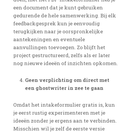
een document dat je kunt gebruiken
gedurende de hele samenwerking. Bij elk
feedbackgesprek kun je eenvoudig
terugkijken naar je oorspronkelijke
aantekeningen en eventuele
aanvullingen toevoegen. Zo blijft het
project gestructureerd, zelfs als er later
nog nieuwe ideeën of inzichten opkomen.
Geen verplichting om direct met
een ghostwriter in zee te gaan
Omdat het intakeformulier gratis is, kun
je eerst rustig experimenteren met je
ideeën zonder je ergens aan te verbinden.
Misschien wil je zelf de eerste versie