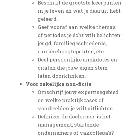
Beschrijf de grootste keerpunten
in je leven en wat je daaruit hebt
geleerd.
Geef vooraf aan welke thema’s
of periodes je écht wilt belichten:
jeugd, familiegeschiedenis,
carrièrehoogtepunten, etc.
Deel persoonlijke anekdotes en
citaten die jouw eigen stem
laten doorklinken.
Voor zakelijke non-fictie
Omschrijf jouw expertisegebied
en welke praktijkcases of
voorbeelden je wilt uitlichten.
Definieer de doelgroep: is het
management, startende
ondernemers of vakcollega’s?