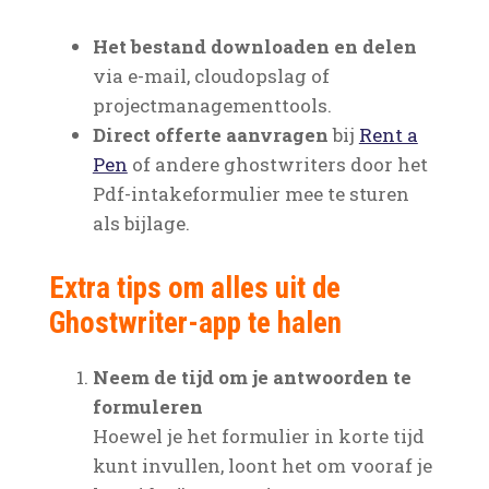
Het bestand downloaden en delen
via e-mail, cloudopslag of
projectmanagementtools.
Direct offerte aanvragen
bij
Rent a
Pen
of andere ghostwriters door het
Pdf-intakeformulier mee te sturen
als bijlage.
Extra tips om alles uit de
Ghostwriter-app te halen
Neem de tijd om je antwoorden te
formuleren
Hoewel je het formulier in korte tijd
kunt invullen, loont het om vooraf je