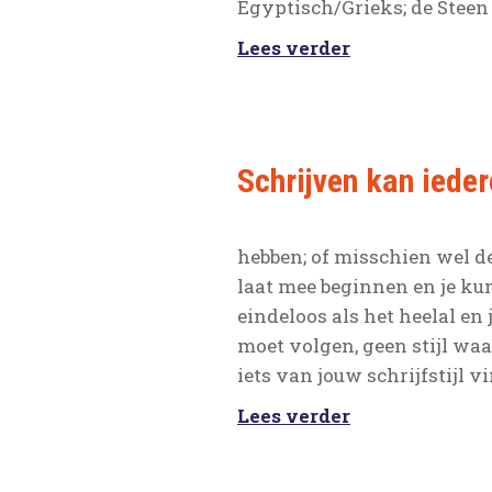
Egyptisch/Grieks; de Steen
Lees verder
Schrijven kan ieder
hebben; of misschien wel de 
laat mee beginnen en je ku
eindeloos als het heelal en 
moet volgen, geen stijl waa
iets van jouw schrijfstijl 
Lees verder