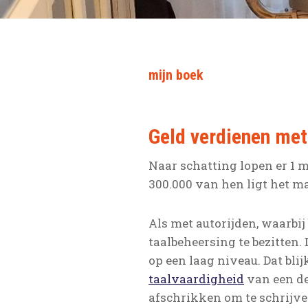
mijn boek
Geld verdienen met
Naar schatting lopen er 1 m
300.000 van hen ligt het ma
Als met autorijden, waarbij
taalbeheersing te bezitten.
op een laag niveau. Dat blijk
taalvaardigheid
van een de
afschrikken om te schrijv