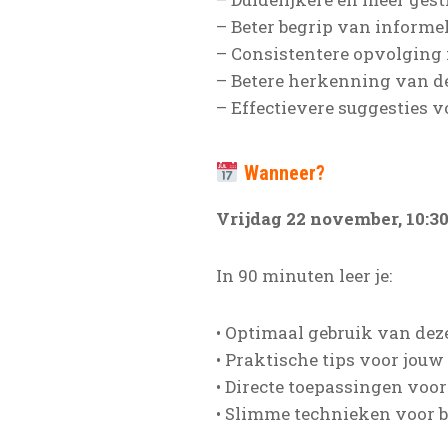
– Beter begrip van informel
– Consistentere opvolging
– Betere herkenning van d
– Effectievere suggesties 
Wanneer?
Vrijdag 22 november, 10:30
In 90 minuten leer je:
• Optimaal gebruik van dez
• Praktische tips voor jou
• Directe toepassingen voor
• Slimme technieken voor b