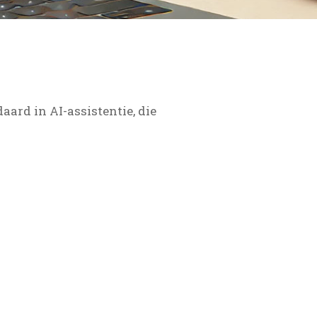
aard in AI-assistentie, die