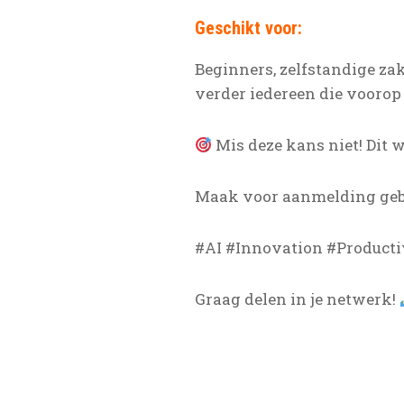
Geschikt voor:
Beginners, zelfstandige zak
verder iedereen die voorop 
Mis deze kans niet! Dit 
Maak voor aanmelding ge
#AI #Innovation #Producti
Graag delen in je netwerk!