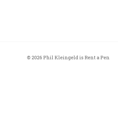
© 2026 Phil Kleingeld is Rent a Pen