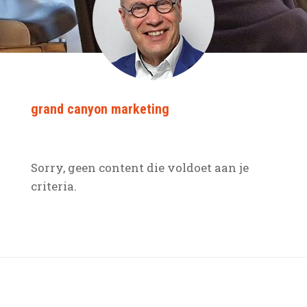
grand canyon marketing
Sorry, geen content die voldoet aan je
criteria.