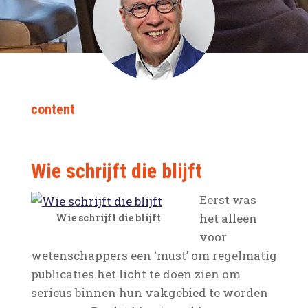
content
Wie schrijft die blijft
Eerst was
het alleen
Wie schrijft die blijft
voor
wetenschappers een ‘must’ om regelmatig
publicaties het licht te doen zien om
serieus binnen hun vakgebied te worden