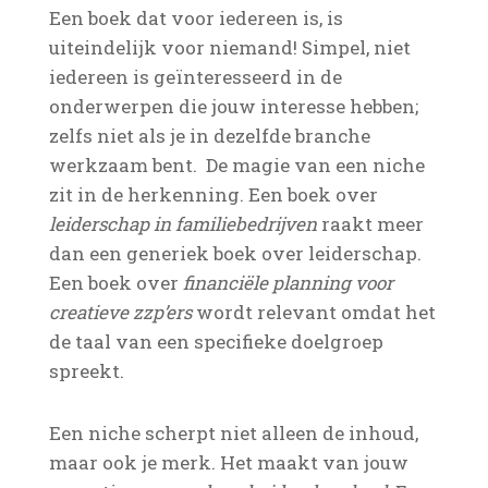
Een boek dat voor iedereen is, is
uiteindelijk voor niemand! Simpel, niet
iedereen is geïnteresseerd in de
onderwerpen die jouw interesse hebben;
zelfs niet als je in dezelfde branche
werkzaam bent. De magie van een niche
zit in de herkenning. Een boek over
leiderschap in familiebedrijven
raakt meer
dan een generiek boek over leiderschap.
Een boek over
financiële planning voor
creatieve zzp’ers
wordt relevant omdat het
de taal van een specifieke doelgroep
spreekt.
Een niche scherpt niet alleen de inhoud,
maar ook je merk. Het maakt van jouw