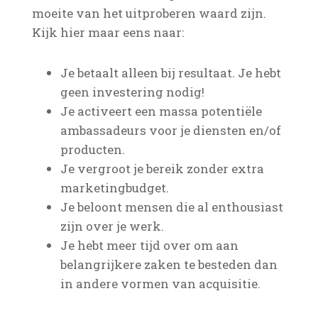
moeite van het uitproberen waard zijn.
Kijk hier maar eens naar:
Je betaalt alleen bij resultaat. Je hebt
geen investering nodig!
Je activeert een massa potentiële
ambassadeurs voor je diensten en/of
producten.
Je vergroot je bereik zonder extra
marketingbudget.
Je beloont mensen die al enthousiast
zijn over je werk.
Je hebt meer tijd over om aan
belangrijkere zaken te besteden dan
in andere vormen van acquisitie.