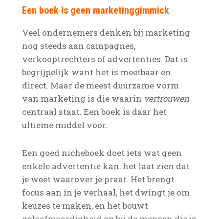
Een boek is geen marketinggimmick
Veel ondernemers denken bij marketing
nog steeds aan campagnes,
verkooptrechters of advertenties. Dat is
begrijpelijk want het is meetbaar en
direct. Maar de meest duurzame vorm
van marketing is die waarin
vertrouwen
centraal staat. Een boek is daar het
ultieme middel voor.
Een goed nicheboek doet iets wat geen
enkele advertentie kan: het laat zien dat
je weet waarover je praat. Het brengt
focus aan in je verhaal, het dwingt je om
keuzes te maken, en het bouwt
geloofwaardigheid op bij de mensen die je