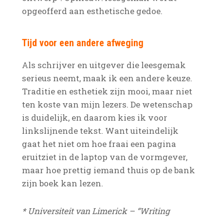
opgeofferd aan esthetische gedoe.
Tijd voor een andere afweging
Als schrijver en uitgever die leesgemak
serieus neemt, maak ik een andere keuze.
Traditie en esthetiek zijn mooi, maar niet
ten koste van mijn lezers. De wetenschap
is duidelijk, en daarom kies ik voor
linkslijnende tekst. Want uiteindelijk
gaat het niet om hoe fraai een pagina
eruitziet in de laptop van de vormgever,
maar hoe prettig iemand thuis op de bank
zijn boek kan lezen.
* Universiteit van Limerick – “Writing