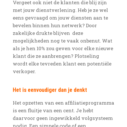
Vergeet ook niet de klanten die blij zijn
met jouw dienstverlening. Heb je ze wel
eens gevraagd om jouw diensten aan te
bevelen binnen hun netwerk? Door
zakelijke drukte blijven deze
mogelijkheden nog te vaak onbenut. Wat
als je hen 10% zou geven voor elke nieuwe
klant die ze aanbrengen? Plotseling
wordt elke tevreden klant een potentiële
verkoper.
Het is eenvoudiger dan je denkt
Het opzetten van een affiliatieprogramma
is een fluitje van een cent. Je hebt
daarvoor geen ingewikkeld volgsysteem
nodig. Een simpele code of een