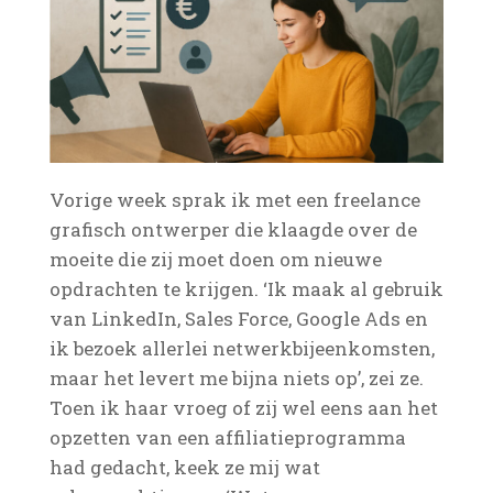
Vorige week sprak ik met een freelance
grafisch ontwerper die klaagde over de
moeite die zij moet doen om nieuwe
opdrachten te krijgen. ‘Ik maak al gebruik
van LinkedIn, Sales Force, Google Ads en
ik bezoek allerlei netwerkbijeenkomsten,
maar het levert me bijna niets op’, zei ze.
Toen ik haar vroeg of zij wel eens aan het
opzetten van een affiliatieprogramma
had gedacht, keek ze mij wat