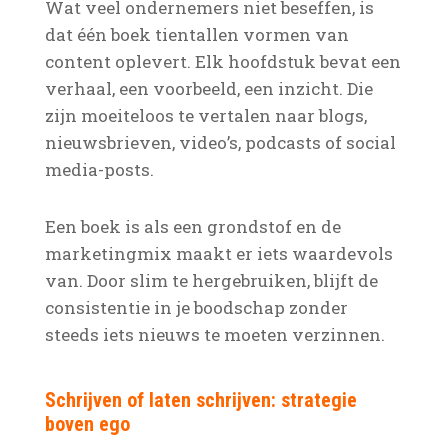
Wat veel ondernemers niet beseffen, is
dat één boek tientallen vormen van
content oplevert. Elk hoofdstuk bevat een
verhaal, een voorbeeld, een inzicht. Die
zijn moeiteloos te vertalen naar blogs,
nieuwsbrieven, video’s, podcasts of social
media-posts.
Een boek is als een grondstof en de
marketingmix maakt er iets waardevols
van. Door slim te hergebruiken, blijft de
consistentie in je boodschap zonder
steeds iets nieuws te moeten verzinnen.
Schrijven of laten schrijven: strategie
boven ego