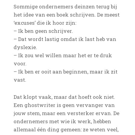
Sommige ondernemers deinzen terug bij
het idee van een boek schrijven. De meest
‘excuses’ die ik hoor zijn:
– Ik ben geen schrijver.
– Dat wordt lastig omdat ik last heb van
dyslexie.
– Ik zou wel willen maar het er te druk
voor.
– Ik ben er ooit aan beginnen, maar ik zit
vast.
Dat klopt vaak, maar dat hoeft ook niet.
Een ghostwriter is geen vervanger van
jouw stem, maar een versterker ervan. De
ondernemers met wie ik werk, hebben
allemaal één ding gemeen: ze weten veel,