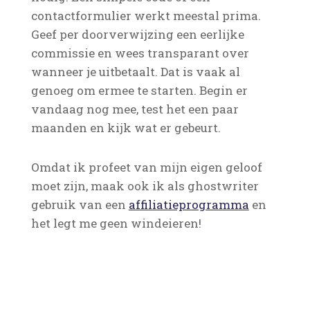
contactformulier werkt meestal prima.
Geef per doorverwijzing een eerlijke
commissie en wees transparant over
wanneer je uitbetaalt. Dat is vaak al
genoeg om ermee te starten. Begin er
vandaag nog mee, test het een paar
maanden en kijk wat er gebeurt.
Omdat ik profeet van mijn eigen geloof
moet zijn, maak ook ik als ghostwriter
gebruik van een
affiliatieprogramma
en
het legt me geen windeieren!