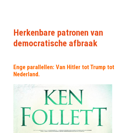
Herkenbare patronen van
democratische afbraak
Enge parallellen: Van Hitler tot Trump tot
Nederland.