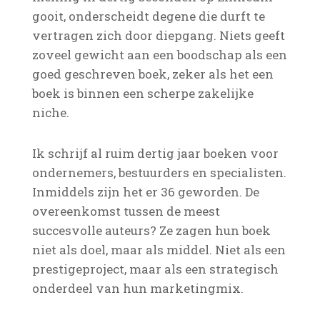
gooit, onderscheidt degene die durft te
vertragen zich door diepgang. Niets geeft
zoveel gewicht aan een boodschap als een
goed geschreven boek, zeker als het een
boek is binnen een scherpe zakelijke
niche.
Ik schrijf al ruim dertig jaar boeken voor
ondernemers, bestuurders en specialisten.
Inmiddels zijn het er 36 geworden. De
overeenkomst tussen de meest
succesvolle auteurs? Ze zagen hun boek
niet als doel, maar als middel. Niet als een
prestigeproject, maar als een strategisch
onderdeel van hun marketingmix.