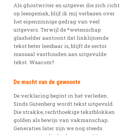
Als ghostwriter en uitgever die zich richt
op leesgemak, blijf ik mij verbazen over
het eigenzinnige gedrag van veel
uitgevers. Terwijl de *wetenschap
glashelder aantoont dat linklijnende
tekst beter leesbaar is, blijft de sector
massaal vasthouden aan uitgevulde
tekst. Waarom?
De macht van de gewoonte
De verklaring begint in het verleden.
Sinds Gutenberg wordt tekst uitgevuld.
Die strakke, rechthoekige tekstblokken
golden als bewijs van vakmanschap.
Generaties later zijn we nog steeds