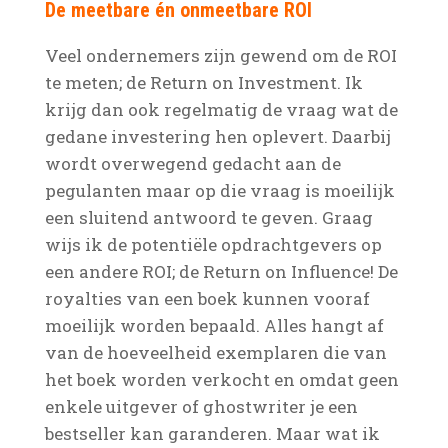
De meetbare én onmeetbare ROI
Veel ondernemers zijn gewend om de ROI
te meten; de Return on Investment. Ik
krijg dan ook regelmatig de vraag wat de
gedane investering hen oplevert. Daarbij
wordt overwegend gedacht aan de
pegulanten maar op die vraag is moeilijk
een sluitend antwoord te geven. Graag
wijs ik de potentiële opdrachtgevers op
een andere ROI; de Return on Influence! De
royalties van een boek kunnen vooraf
moeilijk worden bepaald. Alles hangt af
van de hoeveelheid exemplaren die van
het boek worden verkocht en omdat geen
enkele uitgever of ghostwriter je een
bestseller kan garanderen. Maar wat ik