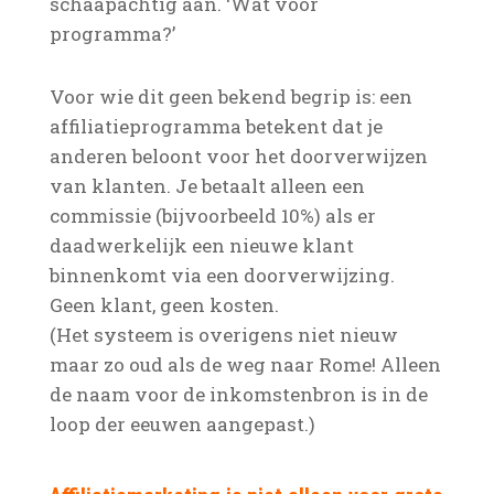
schaapachtig aan. ‘Wat voor
programma?’
Voor wie dit geen bekend begrip is: een
affiliatieprogramma betekent dat je
anderen beloont voor het doorverwijzen
van klanten. Je betaalt alleen een
commissie (bijvoorbeeld 10%) als er
daadwerkelijk een nieuwe klant
binnenkomt via een doorverwijzing.
Geen klant, geen kosten.
(Het systeem is overigens niet nieuw
maar zo oud als de weg naar Rome! Alleen
de naam voor de inkomstenbron is in de
loop der eeuwen aangepast.)