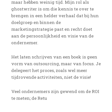
maar hebben weinig tijd. Mijn rol als
ghostwriter is om die kennis te over te
brengen in een helder verhaal dat bij hun
doelgroep en binnen de
marketingstrategie past en recht doet
aan de persoonlijkheid en visie van de
ondernemer.
Het laten schrijven van een boek is geen
vorm van outsourcing, maar van focus. Je
delegeert het proces, zoals wel meer
tijdrovende activiteiten, niet de visie!
Veel ondernemers zijn gewend om de ROI
te meten; de Retu