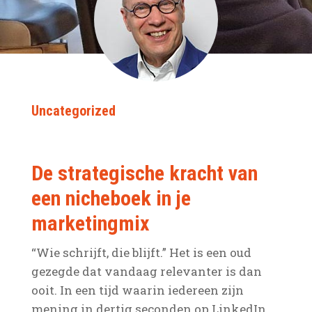
Uncategorized
De strategische kracht van
een nicheboek in je
marketingmix
“Wie schrijft, die blijft.” Het is een oud
gezegde dat vandaag relevanter is dan
ooit. In een tijd waarin iedereen zijn
mening in dertig seconden op LinkedIn