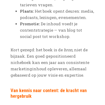
tarieven vragen.
Plaats:
Het boek opent deuren: media,
podcasts, lezingen, evenementen.
Promotie:
De inhoud voedt je
contentstrategie — van blog tot
social post tot workshop.
Kort gezegd: het boek is de
bron
, niet de
bijzaak. Een goed gepositioneerd
nicheboek kan een jaar aan consistente
marketinginhoud opleveren, allemaal
gebaseerd op jouw visie en expertise.
Van kennis naar content: de kracht van
hergebruik