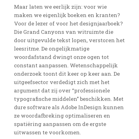
Maar laten we eerlijk zijn: voor wie
maken we eigenlijk boeken en kranten?
Voor de lezer of voor het designjaarboek?
Die Grand Canyons van witruimte die
door uitgevulde tekst lopen, verstoren het
leesritme. De ongelijkmatige
woordafstand dwingt onze ogen tot
constant aanpassen. Wetenschappelijk
onderzoek toont dit keer op keer aan. De
uitgeefsector verdedigt zich met het
argument dat zij over “professionele
typografische middelen” beschikken. Met
dure software als Adobe InDesign kunnen
ze woordafbreking optimaliseren en
spatiëring aanpassen om de ergste
uitwassen te voorkomen.