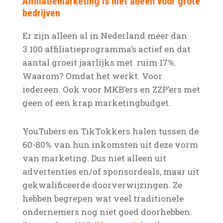
Affiliatiemarketing is niet alleen voor grote
bedrijven
Er zijn alleen al in Nederland meer dan
3.100 affiliatieprogramma’s actief en dat
aantal groeit jaarlijks met ruim 17%.
Waarom? Omdat het werkt. Voor
iedereen. Ook voor MKB’ers en ZZP’ers met
geen of een krap marketingbudget.
YouTubers en TikTokkers halen tussen de
60-80% van hun inkomsten uit deze vorm
van marketing. Dus niet alleen uit
advertenties en/of sponsordeals, maar uit
gekwalificeerde doorverwijzingen. Ze
hebben begrepen wat veel traditionele
ondernemers nog niet goed doorhebben.