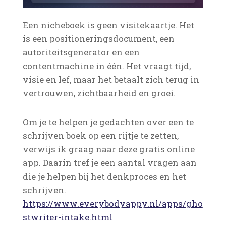
Een nicheboek is geen visitekaartje. Het
is een positioneringsdocument, een
autoriteitsgenerator en een
contentmachine in één. Het vraagt tijd,
visie en lef, maar het betaalt zich terug in
vertrouwen, zichtbaarheid en groei.
Om je te helpen je gedachten over een te
schrijven boek op een rijtje te zetten,
verwijs ik graag naar deze gratis online
app. Daarin tref je een aantal vragen aan
die je helpen bij het denkproces en het
schrijven.
https://www.everybodyappy.nl/apps/gho
stwriter-intake.html