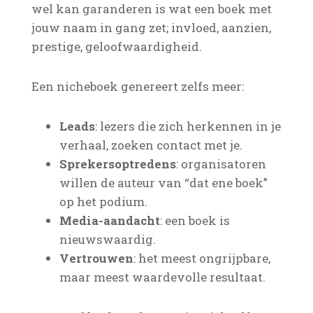
wel kan garanderen is wat een boek met
jouw naam in gang zet; invloed, aanzien,
prestige, geloofwaardigheid.
Een nicheboek genereert zelfs meer:
Leads
: lezers die zich herkennen in je
verhaal, zoeken contact met je.
Sprekersoptredens
: organisatoren
willen de auteur van “dat ene boek”
op het podium.
Media-aandacht
: een boek is
nieuwswaardig.
Vertrouwen
: het meest ongrijpbare,
maar meest waardevolle resultaat.