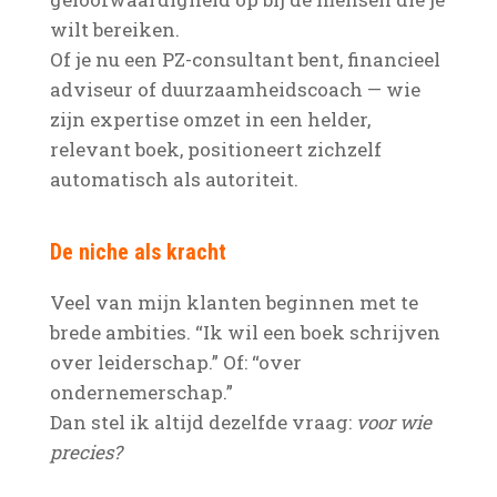
wilt bereiken.
Of je nu een PZ-consultant bent, financieel
adviseur of duurzaamheidscoach — wie
zijn expertise omzet in een helder,
relevant boek, positioneert zichzelf
automatisch als autoriteit.
De niche als kracht
Veel van mijn klanten beginnen met te
brede ambities. “Ik wil een boek schrijven
over leiderschap.” Of: “over
ondernemerschap.”
Dan stel ik altijd dezelfde vraag:
voor wie
precies?