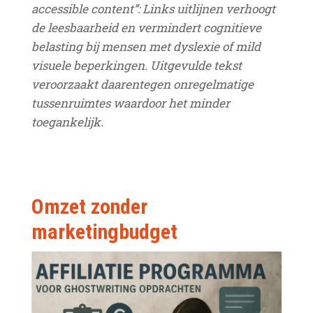
accessible content”: Links uitlijnen verhoogt
de leesbaarheid en vermindert cognitieve
belasting bij mensen met dyslexie of mild
visuele beperkingen. Uitgevulde tekst
veroorzaakt daarentegen onregelmatige
tussenruimtes waardoor het minder
toegankelijk.
Omzet zonder
marketingbudget