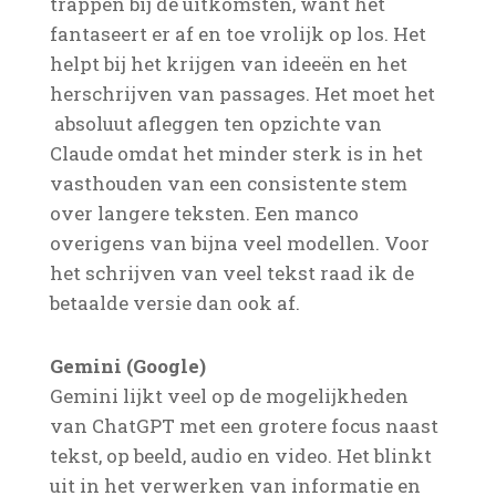
trappen bij de uitkomsten, want het
fantaseert er af en toe vrolijk op los. Het
helpt bij het krijgen van ideeën en het
herschrijven van passages. Het moet het
absoluut afleggen ten opzichte van
Claude omdat het minder sterk is in het
vasthouden van een consistente stem
over langere teksten. Een manco
overigens van bijna veel modellen. Voor
het schrijven van veel tekst raad ik de
betaalde versie dan ook af.
Gemini (Google)
Gemini lijkt veel op de mogelijkheden
van ChatGPT met een grotere focus naast
tekst, op beeld, audio en video. Het blinkt
uit in het verwerken van informatie en