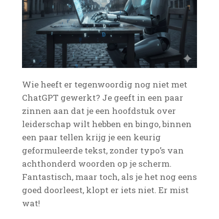
Wie heeft er tegenwoordig nog niet met
ChatGPT gewerkt? Je geeft in een paar
zinnen aan dat je een hoofdstuk over
leiderschap wilt hebben en bingo, binnen
een paar tellen krijg je een keurig
geformuleerde tekst, zonder typo’s van
achthonderd woorden op je scherm.
Fantastisch, maar toch, als je het nog eens
goed doorleest, klopt er iets niet. Er mist
wat!