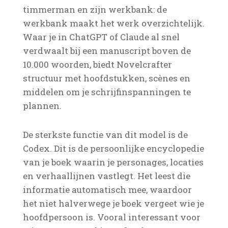
timmerman en zijn werkbank: de
werkbank maakt het werk overzichtelijk.
Waar je in ChatGPT of Claude al snel
verdwaalt bij een manuscript boven de
10.000 woorden, biedt Novelcrafter
structuur met hoofdstukken, scènes en
middelen om je schrijfinspanningen te
plannen.
De sterkste functie van dit model is de
Codex. Dit is de persoonlijke encyclopedie
van je boek waarin je personages, locaties
en verhaallijnen vastlegt. Het leest die
informatie automatisch mee, waardoor
het niet halverwege je boek vergeet wie je
hoofdpersoon is. Vooral interessant voor