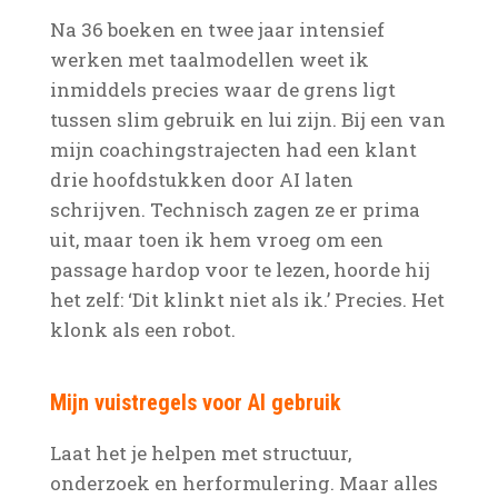
Na 36 boeken en twee jaar intensief
werken met taalmodellen weet ik
inmiddels precies waar de grens ligt
tussen slim gebruik en lui zijn. Bij een van
mijn coachingstrajecten had een klant
drie hoofdstukken door AI laten
schrijven. Technisch zagen ze er prima
uit, maar toen ik hem vroeg om een
passage hardop voor te lezen, hoorde hij
het zelf: ‘Dit klinkt niet als ik.’ Precies. Het
klonk als een robot.
Mijn vuistregels voor AI gebruik
Laat het je helpen met structuur,
onderzoek en herformulering. Maar alles