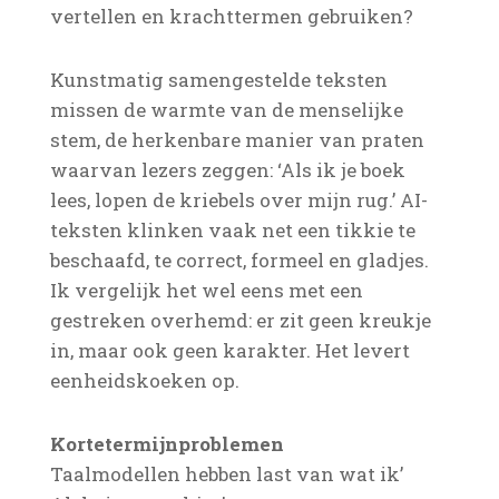
vertellen en krachttermen gebruiken?
Kunstmatig samengestelde teksten
missen de warmte van de menselijke
stem, de herkenbare manier van praten
waarvan lezers zeggen: ‘Als ik je boek
lees, lopen de kriebels over mijn rug.’ AI-
teksten klinken vaak net een tikkie te
beschaafd, te correct, formeel en gladjes.
Ik vergelijk het wel eens met een
gestreken overhemd: er zit geen kreukje
in, maar ook geen karakter. Het levert
eenheidskoeken op.
Kortetermijnproblemen
Taalmodellen hebben last van wat ik’