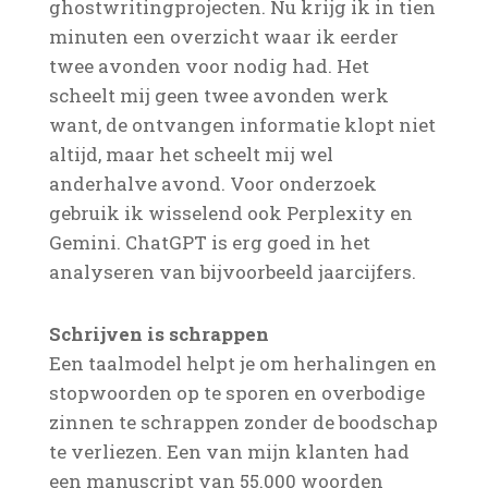
ghostwritingprojecten. Nu krijg ik in tien
minuten een overzicht waar ik eerder
twee avonden voor nodig had. Het
scheelt mij geen twee avonden werk
want, de ontvangen informatie klopt niet
altijd, maar het scheelt mij wel
anderhalve avond. Voor onderzoek
gebruik ik wisselend ook Perplexity en
Gemini. ChatGPT is erg goed in het
analyseren van bijvoorbeeld jaarcijfers.
Schrijven is schrappen
Een taalmodel helpt je om herhalingen en
stopwoorden op te sporen en overbodige
zinnen te schrappen zonder de boodschap
te verliezen. Een van mijn klanten had
een manuscript van 55.000 woorden