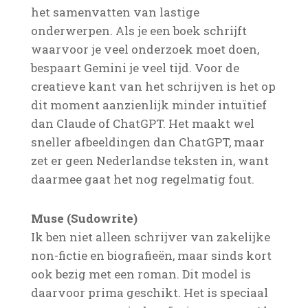
het samenvatten van lastige
onderwerpen. Als je een boek schrijft
waarvoor je veel onderzoek moet doen,
bespaart Gemini je veel tijd. Voor de
creatieve kant van het schrijven is het op
dit moment aanzienlijk minder intuïtief
dan Claude of ChatGPT. Het maakt wel
sneller afbeeldingen dan ChatGPT, maar
zet er geen Nederlandse teksten in, want
daarmee gaat het nog regelmatig fout.
Muse (Sudowrite)
Ik ben niet alleen schrijver van zakelijke
non-fictie en biografieën, maar sinds kort
ook bezig met een roman. Dit model is
daarvoor prima geschikt. Het is speciaal