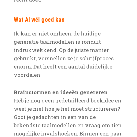
Wat AI wél goed kan
Ik kan er niet omheen: de huidige
generatie taalmodellen is ronduit
indrukwekkend. Op de juiste manier
gebruikt, versnellen ze je schrijfproces
enorm. Dat heeft een aantal duidelijke
voordelen.
Brainstormen en ideeën genereren
Heb je nog geen gedetailleerd boekidee en
weet je niet hoe je het moet structureren?
Gooi je gedachten in een van de
bekendste taalmodellen en vraag om tien
mogelijke invalshoeken. Binnen een paar