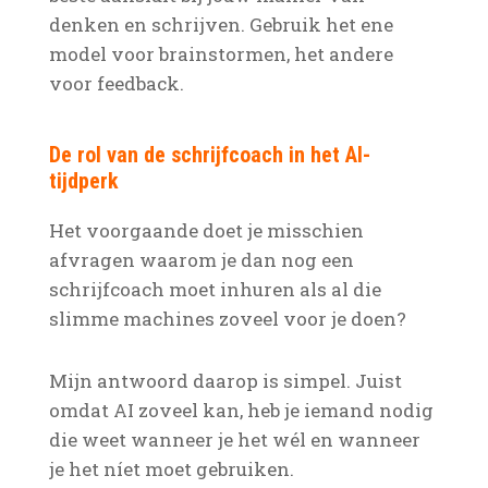
denken en schrijven. Gebruik het ene
model voor brainstormen, het andere
voor feedback.
De rol van de schrijfcoach in het AI-
tijdperk
Het voorgaande doet je misschien
afvragen waarom je dan nog een
schrijfcoach moet inhuren als al die
slimme machines zoveel voor je doen?
Mijn antwoord daarop is simpel. Juist
omdat AI zoveel kan, heb je iemand nodig
die weet wanneer je het wél en wanneer
je het níet moet gebruiken.