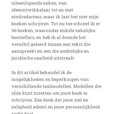
uiteenlopende zaken, van
ideeontwikkelaar tot en met
eindredacteur, maar ik laat het niet mijn
boeken schrijven. Tot nu toe schreef ik er
36 boeken, waaronder enkele zakelijke
bestsellers, en heb ik al doende het
verschil geleerd tussen een tekst die
aanspreekt en een die ambtelijke en
juridische saaiheid uitstraalt.
In dit artikel behandel ik de
mogelijkheden en beperkingen van
verschillende taalmodellen. Modellen die
slim kunt inzetten om jouw boek te
schrijven. Een boek dat jouw ziel en
zaligheid ademt en jouw persoonlijkheid
recht doet.