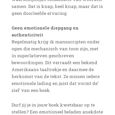
samen. Dat is knap, heel knap, maar dat is
geen doorleefde ervaring.
Geen emotionele diepgang en
authenticiteit
Regelmatig krijg ik manuscripten onder
ogen die mechanisch van toon zijn, met
in superlatieven geschreven
bewoordingen. Dit verraadt een bekend
Amerikaans taaltrekje en daarmee de
herkomst van de tekst. Ze missen iedere
emotionele lading en juist dat vormt de’
ziel’ van een boek.
Durf jij je in jouw boek kwetsbaar op te
stellen? Een emotioneel beladen anekdote