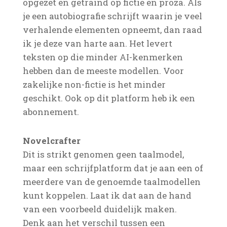
opgezet en getraind op fictie en proza. Als
je een autobiografie schrijft waarin je veel
verhalende elementen opneemt, dan raad
ik je deze van harte aan. Het levert
teksten op die minder AI-kenmerken
hebben dan de meeste modellen. Voor
zakelijke non-fictie is het minder
geschikt. Ook op dit platform heb ik een
abonnement.
Novelcrafter
Dit is strikt genomen geen taalmodel,
maar een schrijfplatform dat je aan een of
meerdere van de genoemde taalmodellen
kunt koppelen. Laat ik dat aan de hand
van een voorbeeld duidelijk maken.
Denk aan het verschil tussen een