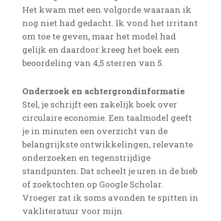
Het kwam met een volgorde waaraan ik
nog niet had gedacht. Ik vond het irritant
om toe te geven, maar het model had
gelijk en daardoor kreeg het boek een
beoordeling van 4,5 sterren van 5.
Onderzoek en achtergrondinformatie
Stel, je schrijft een zakelijk boek over
circulaire economie. Een taalmodel geeft
je in minuten een overzicht van de
belangrijkste ontwikkelingen, relevante
onderzoeken en tegenstrijdige
standpunten. Dat scheelt je uren in de bieb
of zoektochten op Google Scholar.
Vroeger zat ik soms avonden te spitten in
vakliteratuur voor mijn