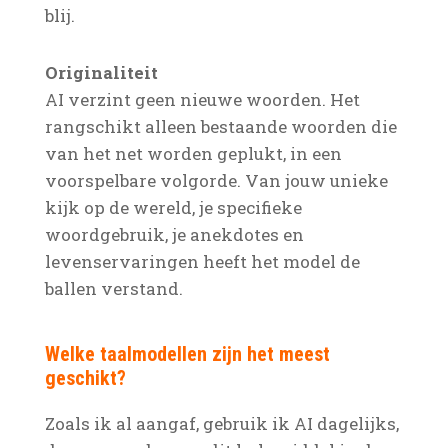
blij.
Originaliteit
AI verzint geen nieuwe woorden. Het
rangschikt alleen bestaande woorden die
van het net worden geplukt, in een
voorspelbare volgorde. Van jouw unieke
kijk op de wereld, je specifieke
woordgebruik, je anekdotes en
levenservaringen heeft het model de
ballen verstand.
Welke taalmodellen zijn het meest
geschikt?
Zoals ik al aangaf, gebruik ik AI dagelijks,