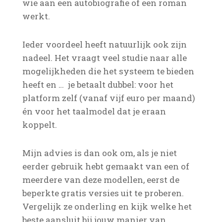
wie aan een autobiografie of een roman
werkt.
Ieder voordeel heeft natuurlijk ook zijn
nadeel. Het vraagt veel studie naar alle
mogelijkheden die het systeem te bieden
heeft en … je betaalt dubbel: voor het
platform zelf (vanaf vijf euro per maand)
én voor het taalmodel dat je eraan
koppelt.
Mijn advies is dan ook om, als je niet
eerder gebruik hebt gemaakt van een of
meerdere van deze modellen, eerst de
beperkte gratis versies uit te proberen.
Vergelijk ze onderling en kijk welke het
beste aansluit bij jouw manier van