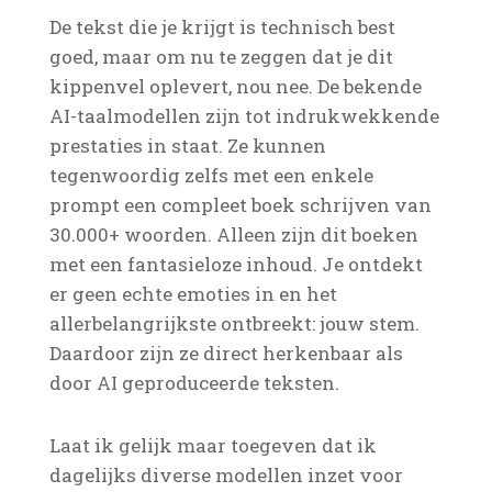
De tekst die je krijgt is technisch best
goed, maar om nu te zeggen dat je dit
kippenvel oplevert, nou nee. De bekende
AI-taalmodellen zijn tot indrukwekkende
prestaties in staat. Ze kunnen
tegenwoordig zelfs met een enkele
prompt een compleet boek schrijven van
30.000+ woorden. Alleen zijn dit boeken
met een fantasieloze inhoud. Je ontdekt
er geen echte emoties in en het
allerbelangrijkste ontbreekt: jouw stem.
Daardoor zijn ze direct herkenbaar als
door AI geproduceerde teksten.
Laat ik gelijk maar toegeven dat ik
dagelijks diverse modellen inzet voor