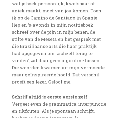
wat je boek persoonlijk, kwetsbaar of
uniek maakt, moet van jou komen. Toen
ik op de Camino de Santiago in Spanje
liep en ‘s-avonds in mijn notitieboek
schreef over de pijn in mijn benen, de
stilte van de Meseta en het gesprek met
die Braziliaanse arts die haar praktijk
had opgegeven om ‘zichzelf terug te
vinden’, zat daar geen algoritme tussen.
Die woorden kwamen uit mijn vermoeide
maar geïnspireerde hoofd. Dat verschil
proeft een lezer. Geloof me.
Schrijf altijd je eerste versie zelf
Vergeet even de grammatica, interpunctie
en tikfouten. Als je spontaan schrijft,