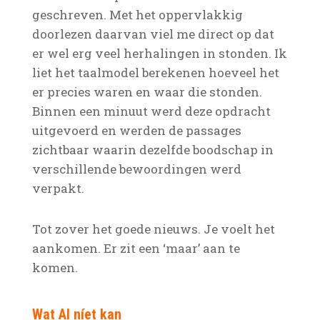
geschreven. Met het oppervlakkig
doorlezen daarvan viel me direct op dat
er wel erg veel herhalingen in stonden. Ik
liet het taalmodel berekenen hoeveel het
er precies waren en waar die stonden.
Binnen een minuut werd deze opdracht
uitgevoerd en werden de passages
zichtbaar waarin dezelfde boodschap in
verschillende bewoordingen werd
verpakt.
Tot zover het goede nieuws. Je voelt het
aankomen. Er zit een ‘maar’ aan te
komen.
Wat AI níet kan