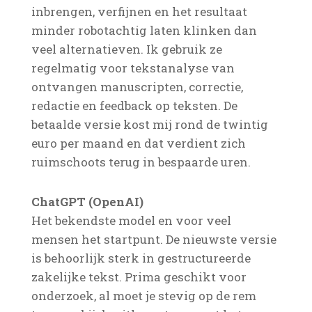
inbrengen, verfijnen en het resultaat
minder robotachtig laten klinken dan
veel alternatieven. Ik gebruik ze
regelmatig voor tekstanalyse van
ontvangen manuscripten, correctie,
redactie en feedback op teksten. De
betaalde versie kost mij rond de twintig
euro per maand en dat verdient zich
ruimschoots terug in bespaarde uren.
ChatGPT (OpenAI)
Het bekendste model en voor veel
mensen het startpunt. De nieuwste versie
is behoorlijk sterk in gestructureerde
zakelijke tekst. Prima geschikt voor
onderzoek, al moet je stevig op de rem