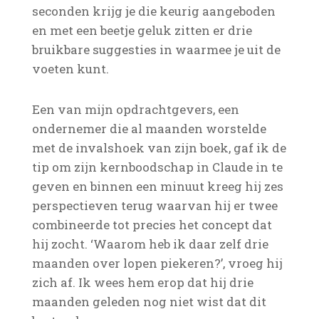
seconden krijg je die keurig aangeboden
en met een beetje geluk zitten er drie
bruikbare suggesties in waarmee je uit de
voeten kunt.
Een van mijn opdrachtgevers, een
ondernemer die al maanden worstelde
met de invalshoek van zijn boek, gaf ik de
tip om zijn kernboodschap in Claude in te
geven en binnen een minuut kreeg hij zes
perspectieven terug waarvan hij er twee
combineerde tot precies het concept dat
hij zocht. ‘Waarom heb ik daar zelf drie
maanden over lopen piekeren?’, vroeg hij
zich af. Ik wees hem erop dat hij drie
maanden geleden nog niet wist dat dit