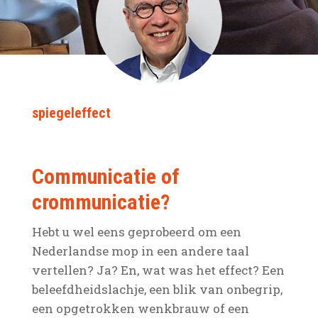
spiegeleffect
Communicatie of
crommunicatie?
Hebt u wel eens geprobeerd om een
Nederlandse mop in een andere taal
vertellen? Ja? En, wat was het effect? Een
beleefdheidslachje, een blik van onbegrip,
een opgetrokken wenkbrauw of een