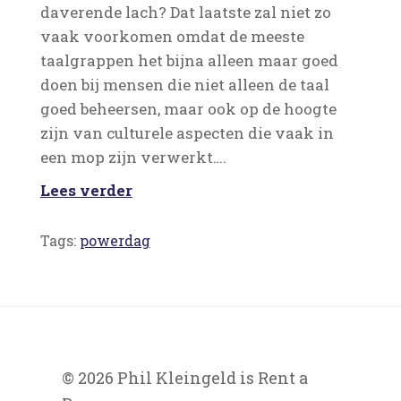
daverende lach? Dat laatste zal niet zo
vaak voorkomen omdat de meeste
taalgrappen het bijna alleen maar goed
doen bij mensen die niet alleen de taal
goed beheersen, maar ook op de hoogte
zijn van culturele aspecten die vaak in
een mop zijn verwerkt….
Lees verder
Tags:
powerdag
© 2026 Phil Kleingeld is Rent a