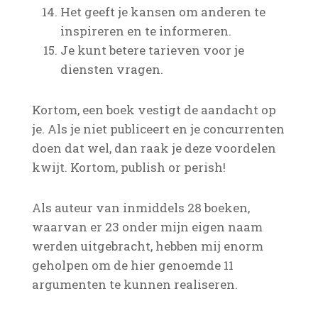
Het geeft je kansen om anderen te
inspireren en te informeren.
Je kunt betere tarieven voor je
diensten vragen.
Kortom, een boek vestigt de aandacht op
je. Als je niet publiceert en je concurrenten
doen dat wel, dan raak je deze voordelen
kwijt. Kortom, publish or perish!
Als auteur van inmiddels 28 boeken,
waarvan er 23 onder mijn eigen naam
werden uitgebracht, hebben mij enorm
geholpen om de hier genoemde 11
argumenten te kunnen realiseren.