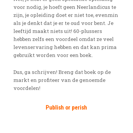
voor nodig, je hoeft geen Neerlandicus te
zijn, je opleiding doet er niet toe, evenmin
als je denkt dat je er te oud voor bent. Je
leeftijd maakt niets uit! 60-plussers
hebben zelfs een voordeel omdat ze veel
levenservaring hebben en dat kan prima
gebruikt worden voor een boek.
Dus, ga schrijven! Breng dat boek op de
markt en profiteer van de genoemde
voordelen!
Publish or perish