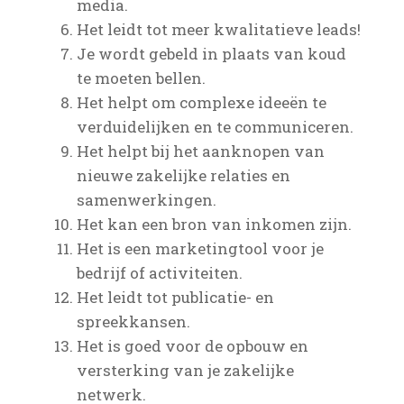
media.
Het leidt tot meer kwalitatieve leads!
Je wordt gebeld in plaats van koud
te moeten bellen.
Het helpt om complexe ideeën te
verduidelijken en te communiceren.
Het helpt bij het aanknopen van
nieuwe zakelijke relaties en
samenwerkingen.
Het kan een bron van inkomen zijn.
Het is een marketingtool voor je
bedrijf of activiteiten.
Het leidt tot publicatie- en
spreekkansen.
Het is goed voor de opbouw en
versterking van je zakelijke
netwerk.