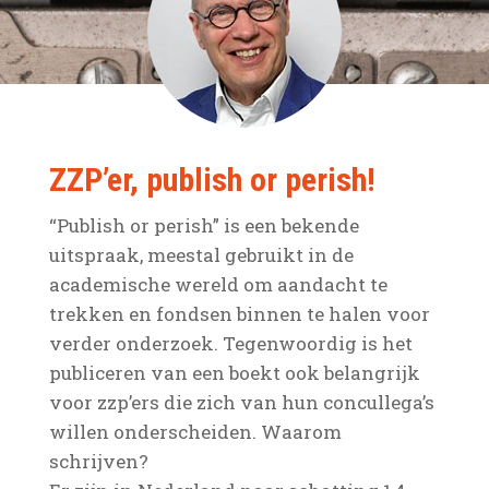
ZZP’er, publish or perish!
“Publish or perish” is een bekende
uitspraak, meestal gebruikt in de
academische wereld om aandacht te
trekken en fondsen binnen te halen voor
verder onderzoek. Tegenwoordig is het
publiceren van een boekt ook belangrijk
voor zzp’ers die zich van hun concullega’s
willen onderscheiden. Waarom
schrijven?