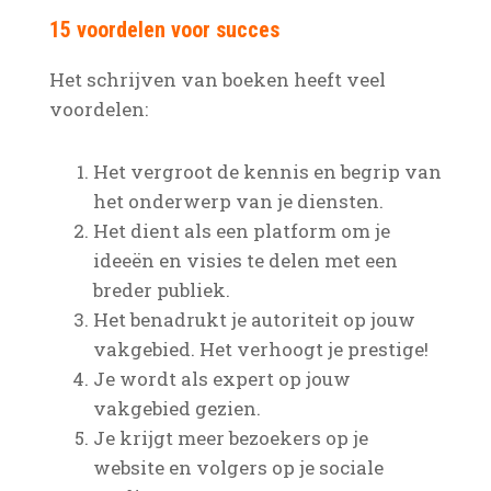
15 voordelen voor succes
Het schrijven van boeken heeft veel
voordelen:
Het vergroot de kennis en begrip van
het onderwerp van je diensten.
Het dient als een platform om je
ideeën en visies te delen met een
breder publiek.
Het benadrukt je autoriteit op jouw
vakgebied. Het verhoogt je prestige!
Je wordt als expert op jouw
vakgebied gezien.
Je krijgt meer bezoekers op je
website en volgers op je sociale