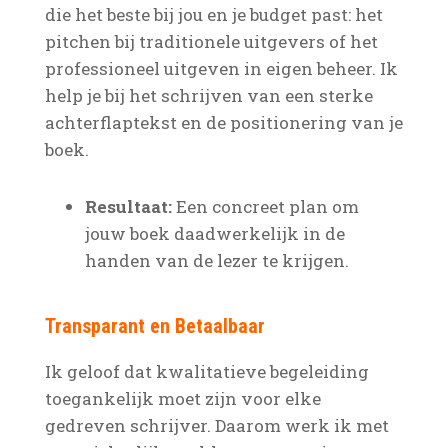
die het beste bij jou en je budget past: het
pitchen bij traditionele uitgevers of het
professioneel uitgeven in eigen beheer. Ik
help je bij het schrijven van een sterke
achterflaptekst en de positionering van je
boek.
Resultaat:
Een concreet plan om
jouw boek daadwerkelijk in de
handen van de lezer te krijgen.
Transparant en Betaalbaar
Ik geloof dat kwalitatieve begeleiding
toegankelijk moet zijn voor elke
gedreven schrijver. Daarom werk ik met