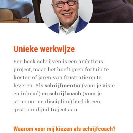
Unieke werkwijze
Een boek schrijven is een ambitieus
project, maar het hoeft geen fortuin te
kosten of jaren van frustratie op te
leveren. Als
schrijfmentor
(voor je visie
en inhoud) en
schrijfcoach
(voor je
structuur en discipline) bied ik een
gestroomlijnd traject aan.
Waarom voor mij kiezen als schrijfcoach?