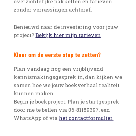
overzichtelijke pakketten en tarieven
zonder verrassingen achteraf.
Benieuwd naar de investering voor jouw
project?
Bekijk hier mijn tarieven
Klaar om de eerste stap te zetten?
Plan vandaag nog een vrijblijvend
kennismakingsgesprek in, dan kijken we
samen hoe we jouw boekverhaal realiteit
kunnen maken.
Begin je boekproject: Plan je startgesprek
door me te bellen via 06-81189397, een
WhatsApp of via
het contactformulier.