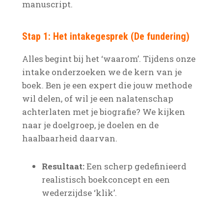
manuscript.
Stap 1: Het intakegesprek (De fundering)
Alles begint bij het ‘waarom’. Tijdens onze
intake onderzoeken we de kern van je
boek. Ben je een expert die jouw methode
wil delen, of wil je een nalatenschap
achterlaten met je biografie? We kijken
naar je doelgroep, je doelen en de
haalbaarheid daarvan.
Resultaat:
Een scherp gedefinieerd
realistisch boekconcept en een
wederzijdse ‘klik’.