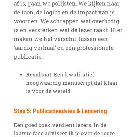
af is, gaan we polijsten. We kijken naar
de toon, de logica en de impact van je
woorden. We schrappen wat overbodig
is en versterken wat de lezer raakt. Hier
maken we het verschil tussen een
‘aardig verhaal’ en een professionele
publicatie.
Resultaat:
Een kwalitatief
hoogwaardig manuscript dat klaar
is voor de wereld.
Stap 5: Publicatieadvies & Lancering
Een goed boek verdient lezers. In de
laatste fase adviseer ik je over de route