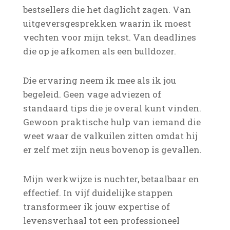
bestsellers die het daglicht zagen. Van
uitgeversgesprekken waarin ik moest
vechten voor mijn tekst. Van deadlines
die op je afkomen als een bulldozer.
Die ervaring neem ik mee als ik jou
begeleid. Geen vage adviezen of
standaard tips die je overal kunt vinden.
Gewoon praktische hulp van iemand die
weet waar de valkuilen zitten omdat hij
er zelf met zijn neus bovenop is gevallen.
Mijn werkwijze is nuchter, betaalbaar en
effectief. In vijf duidelijke stappen
transformeer ik jouw expertise of
levensverhaal tot een professioneel