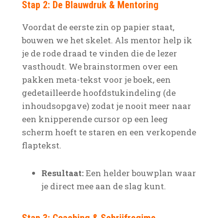
Stap 2: De Blauwdruk & Mentoring
Voordat de eerste zin op papier staat,
bouwen we het skelet. Als mentor help ik
je de rode draad te vinden die de lezer
vasthoudt. We brainstormen over een
pakken meta-tekst voor je boek, een
gedetailleerde hoofdstukindeling (de
inhoudsopgave) zodat je nooit meer naar
een knipperende cursor op een leeg
scherm hoeft te staren en een verkopende
flaptekst.
Resultaat:
Een helder bouwplan waar
je direct mee aan de slag kunt.