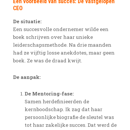
Een voorbeeld van succes: De vastgelopen
CEO
De situatie:
Een succesvolle ondernemer wilde een
boek schrijven over haar unieke
leiderschapsmethode. Na drie maanden
had ze vijftig losse anekdotes, maar geen
boek. Ze was de draad kwijt.
De aanpak:
De Mentoring-fase:
Samen herdefinieerden de
kernboodschap. Ik zag dat haar
persoonlijke biografie de sleutel was
tot haar zakelijke succes. Dat werd de