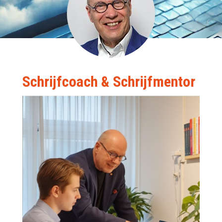
Schrijfcoach & Schrijfmentor