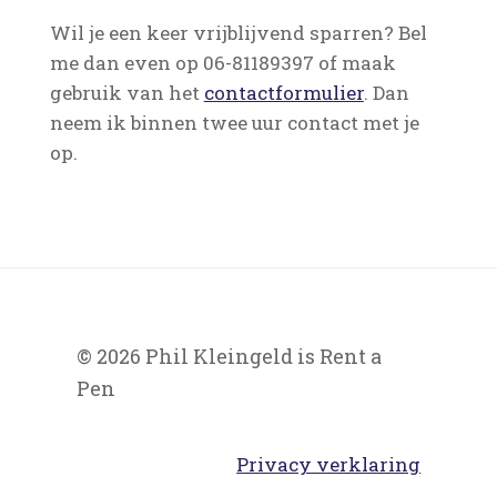
Wil je een keer vrijblijvend sparren? Bel
me dan even op 06-81189397 of maak
gebruik van het
contactformulier
. Dan
neem ik binnen twee uur contact met je
op.
© 2026 Phil Kleingeld is Rent a
Pen
Privacy verklaring