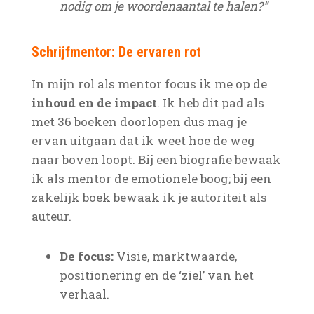
nodig om je woordenaantal te halen?”
Schrijfmentor: De ervaren rot
In mijn rol als mentor focus ik me op de
inhoud en de impact
. Ik heb dit pad als
met 36 boeken doorlopen dus mag je
ervan uitgaan dat ik weet hoe de weg
naar boven loopt. Bij een biografie bewaak
ik als mentor de emotionele boog; bij een
zakelijk boek bewaak ik je autoriteit als
auteur.
De focus:
Visie, marktwaarde,
positionering en de ‘ziel’ van het
verhaal.