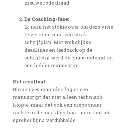
nieuwe rode draad.
De Coaching-fase:
Ik nam het stokje over om deze visie
te vertalen naar een strak
schrijfplan. Met wekelijkse
deadlines en feedback op de
schrijfstijl werd de chaos getemd tot
een helder manuscript.
Het resultaat:
Binnen zes maanden lag er een
manuscript dat niet alleen technisch
klopte, maar dat ook een diepe snaar
raakte in de markt en haar autoriteit als
spreker bijna verdubbelde.