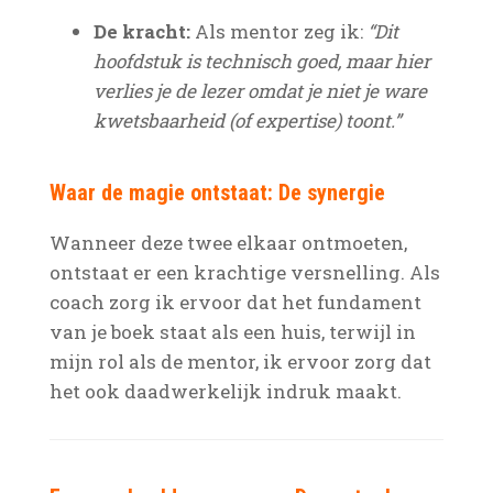
De kracht:
Als mentor zeg ik:
“Dit
hoofdstuk is technisch goed, maar hier
verlies je de lezer omdat je niet je ware
kwetsbaarheid (of expertise) toont.”
Waar de magie ontstaat: De synergie
Wanneer deze twee elkaar ontmoeten,
ontstaat er een krachtige versnelling. Als
coach zorg ik ervoor dat het fundament
van je boek staat als een huis, terwijl in
mijn rol als de mentor, ik ervoor zorg dat
het ook daadwerkelijk indruk maakt.