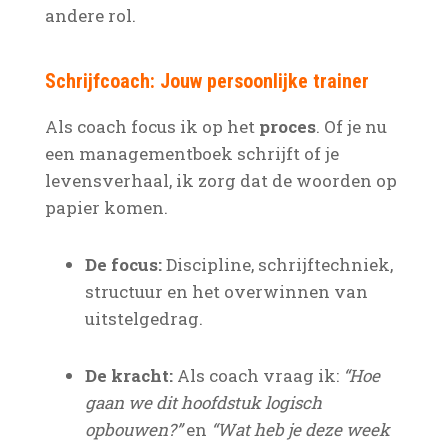
andere rol.
Schrijfcoach: Jouw persoonlijke trainer
Als coach focus ik op het
proces
. Of je nu
een managementboek schrijft of je
levensverhaal, ik zorg dat de woorden op
papier komen.
De focus:
Discipline, schrijftechniek,
structuur en het overwinnen van
uitstelgedrag.
De kracht:
Als coach vraag ik:
“Hoe
gaan we dit hoofdstuk logisch
opbouwen?”
en
“Wat heb je deze week