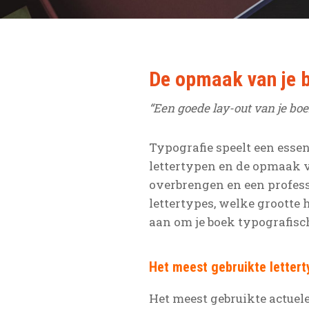
De opmaak van je 
“Een goede lay-out van je boe
Typografie speelt een essen
lettertypen en de opmaak v
overbrengen en een professi
lettertypes, welke grootte h
aan om je boek typografisc
Het meest gebruikte lettert
Het meest gebruikte actuele