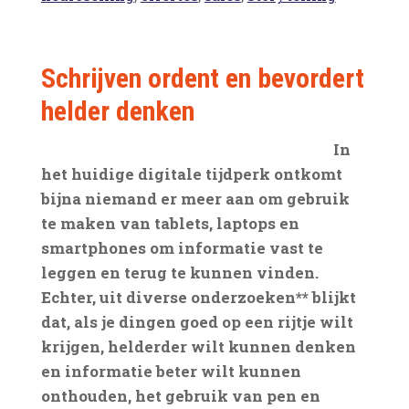
Schrijven ordent en bevordert
helder denken
In
het huidige digitale tijdperk ontkomt
bijna niemand er meer aan om gebruik
te maken van tablets, laptops en
smartphones om informatie vast te
leggen en terug te kunnen vinden.
Echter, uit diverse onderzoeken** blijkt
dat, als je dingen goed op een rijtje wilt
krijgen, helderder wilt kunnen denken
en informatie beter wilt kunnen
onthouden, het gebruik van pen en