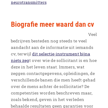
neurotransmitters
Biografie meer waard dan cv
Veel
bedrijven besteden nog steeds te veel
aandacht aan de informatie uit iemands
cv, terwijl
dit selectie-instrument bijna
niets zeg
t over wie de sollicitant is en hoe
deze in het leven staat. Immers, wat
zeggen contactgegevens, opleidingen, de
verschillende banen die men heeft gehad
over de mens achter de sollicitatie? De
competenties worden beschreven maar,
zoals bekend, geven in het verleden
behaalde resultaten geen garanties voor