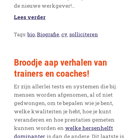
de nieuwe werkgever!…
Lees verder
Tags:
bio
,
Biografie
,
cv
,
solliciteren
Broodje aap verhalen van
trainers en coaches!
Er zijn allerlei tests en systemen die bij
mensen worden afgenomen, al of niet
gedwongen, om te bepalen wie je bent,
welke kwaliteiten je hebt, hoe je kunt
veranderen en hoe prestaties gemeten
kunnen worden en
welke hersenhelft
dominanter
is dan de andere. Dit laatste is