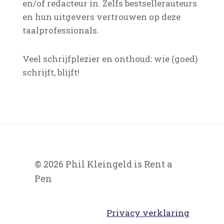
en/of redacteur in. Zelfs bestsellerauteurs
en hun uitgevers vertrouwen op deze
taalprofessionals.
Veel schrijfplezier en onthoud: wie (goed)
schrijft, blijft!
© 2026 Phil Kleingeld is Rent a
Pen
Privacy verklaring