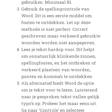
gebruiken. Minimaal B1.
Gebruik de spellingcontrole van
Word. Dit is een eerste middel om
fouten te ontdekken. Let op: deze
methode is niet perfect. Correct
geschreven maar verkeerd gebruikte
woorden worden niet aangegeven.
Lees je tekst hardop voor. Dit helpt
om onnatuurlijk klinkende zinnen,
spellingfouten, en het ontbreken of
verkeerd plaatsen van woorden,
punten en komma’s te ontdekken.
Als alternatief biedt Word de optie
om je tekst voor te lezen. Luisterend
naar je gesproken tekst vallen gelijk
typo’s op. Probeer het maar eens uit.
Ga naar ‘Controle’ en selecteer