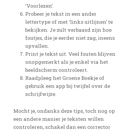
‘Voorlezen’.
Probeer je tekst in een ander
lettertype of met ‘links uitlijnen’ te
bekijken. Je zult verbaasd zijn hoe
foutjes, die je eerder niet zag, ineens
opvallen.
Print je tekst uit. Veel fouten blijven
onopgemerkt als je enkel via het
beeldscherm controleert.
Raadpleeg het Groene Boekje of
gebruik een app bij twijfel over de
schrijfwijze.
Mocht je, ondanks deze tips, toch nog op
een andere manier je teksten willen
controleren, schakel dan een corrector