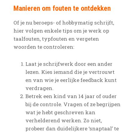
Manieren om fouten te ontdekken
Of je nu beroeps- of hobbymatig schrijft,
hier volgen enkele tips om je werk op
taalfouten, typfouten en vergeten
woorden te controleren:
Laat je schrijfwerk door een ander
lezen. Kies iemand die je vertrouwt
en van wie je eerlijke feedback kunt
verdragen.
Betrek een kind van 14 jaar of ouder
bij de controle. Vragen of ze begrijpen
wat je hebt geschreven kan
verhelderend werken. Zo niet,
probeer dan duidelijkere ‘snaptaal’ te