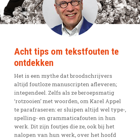
Acht tips om tekstfouten te
ontdekken
Het is een mythe dat broodschrijvers
altijd foutloze manuscripten afleveren;
integendeel. Zelfs als ze beroepsmatig
‘rotzooien’ met woorden, om Karel Appel
te parafraseren: er sluipen altijd wel type-,
spelling- en grammaticafouten in hun
werk. Dit zijn foutjes die ze, ook bij het
nalopen van hun werk, over het hoofd