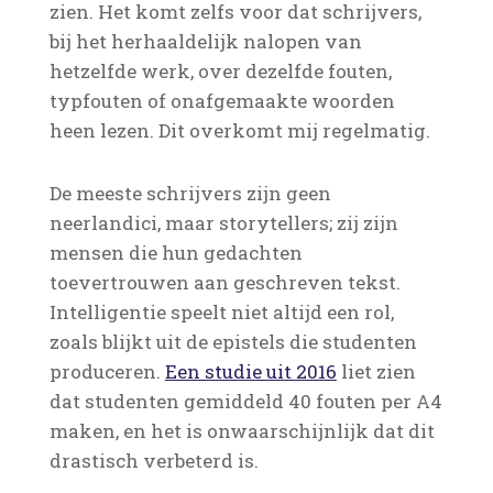
zien. Het komt zelfs voor dat schrijvers,
bij het herhaaldelijk nalopen van
hetzelfde werk, over dezelfde fouten,
typfouten of onafgemaakte woorden
heen lezen. Dit overkomt mij regelmatig.
De meeste schrijvers zijn geen
neerlandici, maar storytellers; zij zijn
mensen die hun gedachten
toevertrouwen aan geschreven tekst.
Intelligentie speelt niet altijd een rol,
zoals blijkt uit de epistels die studenten
produceren.
Een studie uit 2016
liet zien
dat studenten gemiddeld 40 fouten per A4
maken, en het is onwaarschijnlijk dat dit
drastisch verbeterd is.