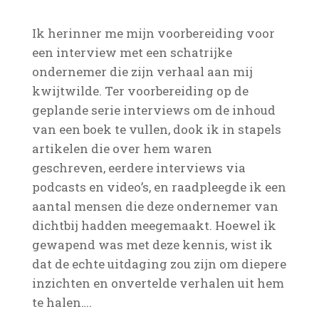
Ik herinner me mijn voorbereiding voor
een interview met een schatrijke
ondernemer die zijn verhaal aan mij
kwijtwilde. Ter voorbereiding op de
geplande serie interviews om de inhoud
van een boek te vullen, dook ik in stapels
artikelen die over hem waren
geschreven, eerdere interviews via
podcasts en video’s, en raadpleegde ik een
aantal mensen die deze ondernemer van
dichtbij hadden meegemaakt. Hoewel ik
gewapend was met deze kennis, wist ik
dat de echte uitdaging zou zijn om diepere
inzichten en onvertelde verhalen uit hem
te halen….