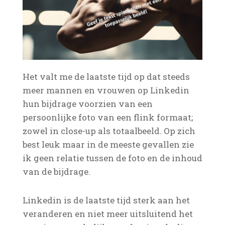
Het valt me de laatste tijd op dat steeds
meer mannen en vrouwen op Linkedin
hun bijdrage voorzien van een
persoonlijke foto van een flink formaat;
zowel in close-up als totaalbeeld. Op zich
best leuk maar in de meeste gevallen zie
ik geen relatie tussen de foto en de inhoud
van de bijdrage.
Linkedin is de laatste tijd sterk aan het
veranderen en niet meer uitsluitend het