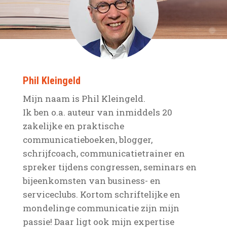
Phil Kleingeld
Mijn naam is Phil Kleingeld.
Ik ben o.a. auteur van inmiddels 20
zakelijke en praktische
communicatieboeken, blogger,
schrijfcoach, communicatietrainer en
spreker tijdens congressen, seminars en
bijeenkomsten van business- en
serviceclubs. Kortom schriftelijke en
mondelinge communicatie zijn mijn
passie! Daar ligt ook mijn expertise