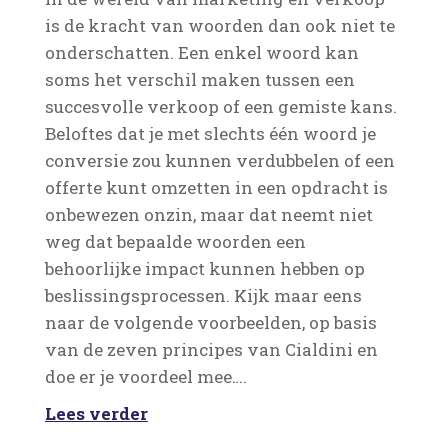
is de kracht van woorden dan ook niet te
onderschatten. Een enkel woord kan
soms het verschil maken tussen een
succesvolle verkoop of een gemiste kans.
Beloftes dat je met slechts één woord je
conversie zou kunnen verdubbelen of een
offerte kunt omzetten in een opdracht is
onbewezen onzin, maar dat neemt niet
weg dat bepaalde woorden een
behoorlijke impact kunnen hebben op
beslissingsprocessen. Kijk maar eens
naar de volgende voorbeelden, op basis
van de zeven principes van Cialdini en
doe er je voordeel mee….
Lees verder