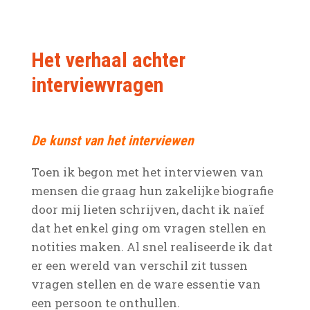
Het verhaal achter
interviewvragen
De kunst van het interviewen
Toen ik begon met het interviewen van
mensen die graag hun zakelijke biografie
door mij lieten schrijven, dacht ik naïef
dat het enkel ging om vragen stellen en
notities maken. Al snel realiseerde ik dat
er een wereld van verschil zit tussen
vragen stellen en de ware essentie van
een persoon te onthullen.