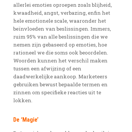
allerlei emoties oproepen zoals blijheid,
kwaadheid, angst, verbazing, enfin het
hele emotionele scale, waaronder het
beïnvloeden van beslissingen. Immers,
ruim 95% van alle beslissingen die we
nemen zijn gebaseerd op emoties, hoe
rationeel we die soms ook beoordelen.
Woorden kunnen het verschil maken
tussen een afwijzing of een
daadwerkelijke aankoop. Marketeers
gebruiken bewust bepaalde termen en
zinnen om specifieke reacties uit te
lokken.
De ‘Magie’