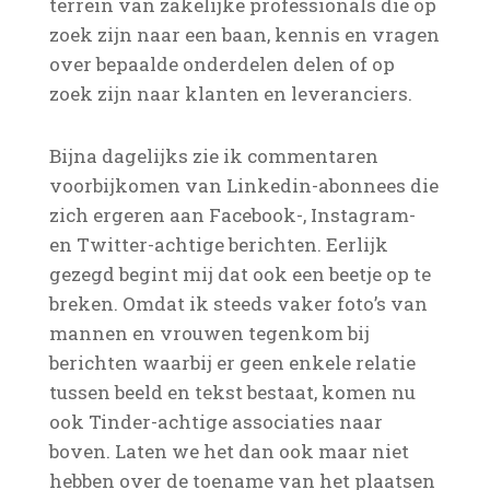
terrein van zakelijke professionals die op
zoek zijn naar een baan, kennis en vragen
over bepaalde onderdelen delen of op
zoek zijn naar klanten en leveranciers.
Bijna dagelijks zie ik commentaren
voorbijkomen van Linkedin-abonnees die
zich ergeren aan Facebook-, Instagram-
en Twitter-achtige berichten. Eerlijk
gezegd begint mij dat ook een beetje op te
breken. Omdat ik steeds vaker foto’s van
mannen en vrouwen tegenkom bij
berichten waarbij er geen enkele relatie
tussen beeld en tekst bestaat, komen nu
ook Tinder-achtige associaties naar
boven. Laten we het dan ook maar niet
hebben over de toename van het plaatsen