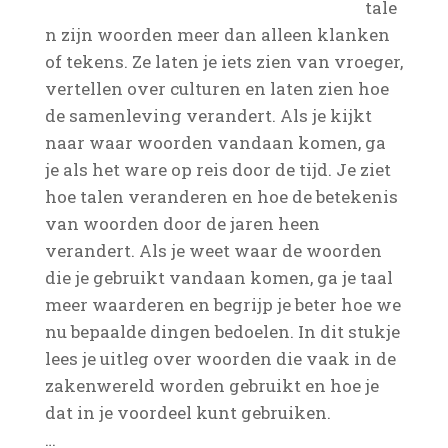
tale
n zijn woorden meer dan alleen klanken
of tekens. Ze laten je iets zien van vroeger,
vertellen over culturen en laten zien hoe
de samenleving verandert. Als je kijkt
naar waar woorden vandaan komen, ga
je als het ware op reis door de tijd. Je ziet
hoe talen veranderen en hoe de betekenis
van woorden door de jaren heen
verandert. Als je weet waar de woorden
die je gebruikt vandaan komen, ga je taal
meer waarderen en begrijp je beter hoe we
nu bepaalde dingen bedoelen. In dit stukje
lees je uitleg over woorden die vaak in de
zakenwereld worden gebruikt en hoe je
dat in je voordeel kunt gebruiken.
…