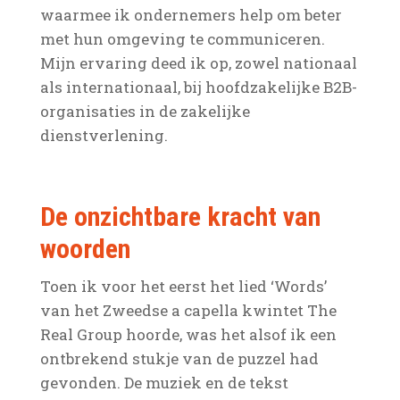
waarmee ik ondernemers help om beter
met hun omgeving te communiceren.
Mijn ervaring deed ik op, zowel nationaal
als internationaal, bij hoofdzakelijke B2B-
organisaties in de zakelijke
dienstverlening.
De onzichtbare kracht van
woorden
Toen ik voor het eerst het lied ‘Words’
van het Zweedse a capella kwintet The
Real Group hoorde, was het alsof ik een
ontbrekend stukje van de puzzel had
gevonden. De muziek en de tekst