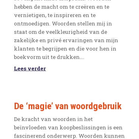
hebben de macht om te creëren en te
vernietigen, te inspireren en te
ontmoedigen. Woorden stellen mij in
staat om de veelkleurigheid van de
zakelijke en privé ervaringen van mijn
klanten te begrijpen en die voor hen in
boekvorm uit te drukken….
Lees verder
De ‘magie’ van woordgebruik
De kracht van woorden in het
beïnvloeden van koopbeslissingen is een
fascinerend onderwerp. Woorden kunnen