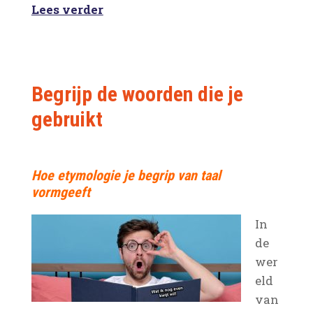
Lees verder
Begrijp de woorden die je
gebruikt
Hoe etymologie je begrip van taal
vormgeeft
In
de
wer
eld
van