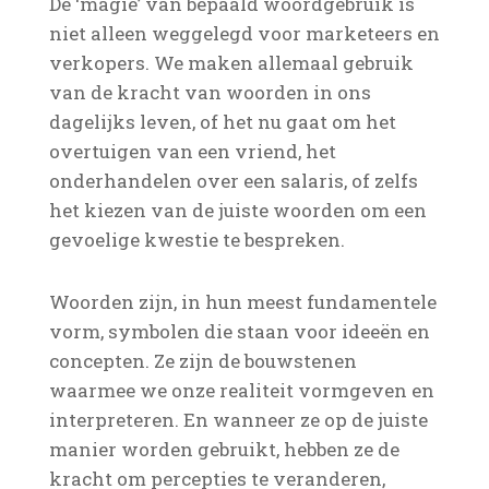
De ‘magie’ van bepaald woordgebruik is
niet alleen weggelegd voor marketeers en
verkopers. We maken allemaal gebruik
van de kracht van woorden in ons
dagelijks leven, of het nu gaat om het
overtuigen van een vriend, het
onderhandelen over een salaris, of zelfs
het kiezen van de juiste woorden om een
gevoelige kwestie te bespreken.
Woorden zijn, in hun meest fundamentele
vorm, symbolen die staan voor ideeën en
concepten. Ze zijn de bouwstenen
waarmee we onze realiteit vormgeven en
interpreteren. En wanneer ze op de juiste
manier worden gebruikt, hebben ze de
kracht om percepties te veranderen,