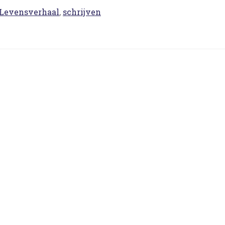
Levensverhaal
,
schrijven