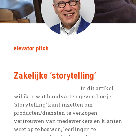
elevator pitch
Zakelijke ‘storytelling’
In dit artikel
wil ik je wat handvatten geven hoe je
‘storytelling’ kunt inzetten om
producten/diensten te verkopen,
vertrouwen van medewerkers en klanten
weet op te bouwen, leerlingen te