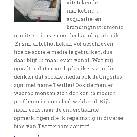
uitstekende
marketing-,
acquisitie- en
brandinginstrumente
n; mits serieus en oordeelkundig gebruikt.
Er zijn al bibliotheken vol geschreven
hoe de sociale media te gebruiken, dus
daar blijf ik maar even vanaf. Wat mij
opvalt is dat er veel gebruikers zijn die
denken dat sociale media ook datingsites
zijn; met name Twitter! Ook de manier
waarop mensen zich denken te moeten
profileren is soms lachwekkend. Kijk
maar eens naar de onderstaande
opmerkingen die ik regelmatig in diverse
bio’s van Twitteraars aantref….