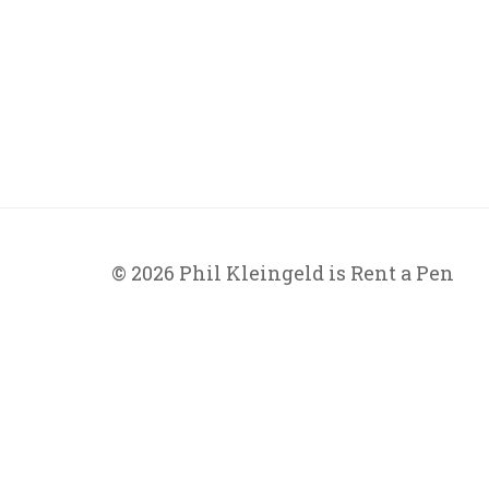
© 2026 Phil Kleingeld is Rent a Pen