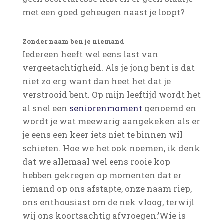
met een goed geheugen naast je loopt?
Zonder naam ben je niemand
Iedereen heeft wel eens last van
vergeetachtigheid. Als je jong bent is dat
niet zo erg want dan heet het dat je
verstrooid bent. Op mijn leeftijd wordt het
al snel een
seniorenmoment
genoemd en
wordt je wat meewarig aangekeken als er
je eens een keer iets niet te binnen wil
schieten. Hoe we het ook noemen, ik denk
dat we allemaal wel eens rooie kop
hebben gekregen op momenten dat er
iemand op ons afstapte, onze naam riep,
ons enthousiast om de nek vloog, terwijl
wij ons koortsachtig afvroegen:’Wie is