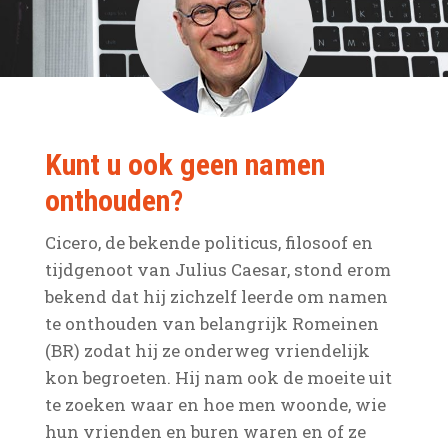
Kunt u ook geen namen
onthouden?
Cicero, de bekende politicus, filosoof en
tijdgenoot van Julius Caesar, stond erom
bekend dat hij zichzelf leerde om namen
te onthouden van belangrijk Romeinen
(BR) zodat hij ze onderweg vriendelijk
kon begroeten. Hij nam ook de moeite uit
te zoeken waar en hoe men woonde, wie
hun vrienden en buren waren en of ze