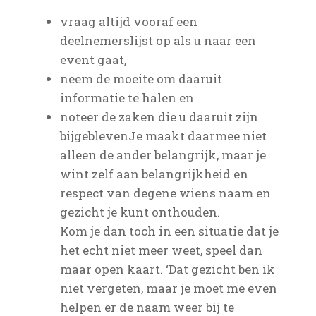
vraag altijd vooraf een
deelnemerslijst op als u naar een
event gaat,
neem de moeite om daaruit
informatie te halen en
noteer de zaken die u daaruit zijn
bijgeblevenJe maakt daarmee niet
alleen de ander belangrijk, maar je
wint zelf aan belangrijkheid en
respect van degene wiens naam en
gezicht je kunt onthouden.
Kom je dan toch in een situatie dat je
het echt niet meer weet, speel dan
maar open kaart. ‘Dat gezicht ben ik
niet vergeten, maar je moet me even
helpen er de naam weer bij te