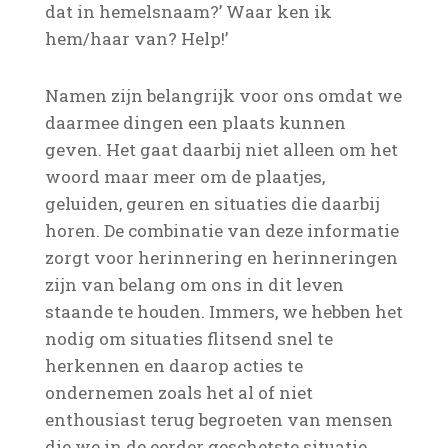
dat in hemelsnaam?’ Waar ken ik
hem/haar van? Help!’
Namen zijn belangrijk voor ons omdat we
daarmee dingen een plaats kunnen
geven. Het gaat daarbij niet alleen om het
woord maar meer om de plaatjes,
geluiden, geuren en situaties die daarbij
horen. De combinatie van deze informatie
zorgt voor herinnering en herinneringen
zijn van belang om ons in dit leven
staande te houden. Immers, we hebben het
nodig om situaties flitsend snel te
herkennen en daarop acties te
ondernemen zoals het al of niet
enthousiast terug begroeten van mensen
die we in de eerder geschetste situatie