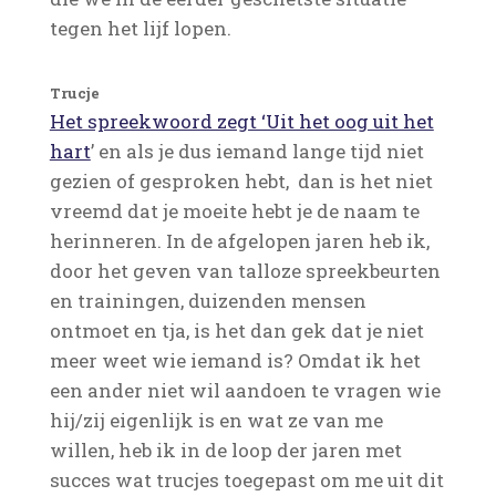
tegen het lijf lopen.
Trucje
Het spreekwoord zegt ‘Uit het oog uit het
hart
’ en als je dus iemand lange tijd niet
gezien of gesproken hebt, dan is het niet
vreemd dat je moeite hebt je de naam te
herinneren. In de afgelopen jaren heb ik,
door het geven van talloze spreekbeurten
en trainingen, duizenden mensen
ontmoet en tja, is het dan gek dat je niet
meer weet wie iemand is? Omdat ik het
een ander niet wil aandoen te vragen wie
hij/zij eigenlijk is en wat ze van me
willen, heb ik in de loop der jaren met
succes wat trucjes toegepast om me uit dit