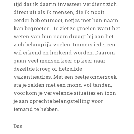
tijd dat ik daarin investeer verdient zich
direct uit als ik mensen, die ik nooit
eerder heb ontmoet, netjes met hun naam
kan begroeten. Je ziet ze groeien want het
weten van hun naam draagt bij aan het
zich belangrijk voelen. Immers iedereen
wil erkend en herkend worden. Daarom
gaan veel mensen keer op keer naar
dezelfde kroeg of hetzelfde
vakantieadres. Met een beetje onderzoek
sta je zelden met een mond vol tanden,
voorkom je vervelende situaties en toon
je aan oprechte belangstelling voor
iemand te hebben.
Dus: