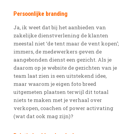
Persoonlijke branding
Ja, ik weet dat bij het aanbieden van
zakelijke dienstverlening de klanten
meestal niet ‘de tent maar de vent kopen’;
immers, de medewerkers geven de
aangebonden dienst een gezicht. Als je
daarom op je website de gezichten van je
team laat zien is een uitstekend idee,
maar waarom je eigen foto breed
uitgemeten plaatsen terwijl dit totaal
niets te maken met je verhaal over
verkopen, coachen of power activating
(wat dat ook mag zijn)?