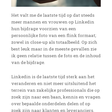
Het valt me de laatste tijd op dat steeds
meer mannen en vrouwen op Linkedin
hun bijdrage voorzien van een
persoonlijke foto van een flink formaat;
zowel in close-up als totaalbeeld. Op zich
best leuk maar in de meeste gevallen zie
ik geen relatie tussen de foto en de inhoud
van de bijdrage.
Linkedin is de laatste tijd sterk aan het
veranderen en niet meer uitsluitend het
terrein van zakelijke professionals die op
zoek zijn naar een baan, kennis en vragen
over bepaalde onderdelen delen of op
zoek zijn naar klanten en leveranciers.