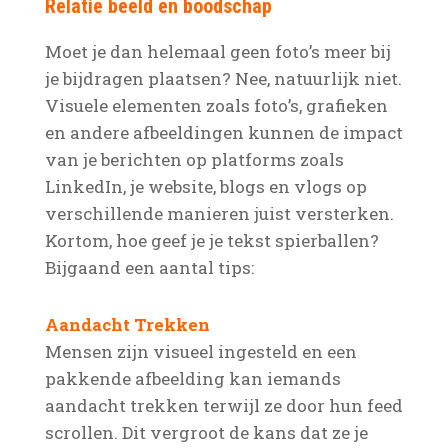
Relatie beeld en boodschap
Moet je dan helemaal geen foto’s meer bij
je bijdragen plaatsen? Nee, natuurlijk niet.
Visuele elementen zoals foto’s, grafieken
en andere afbeeldingen kunnen de impact
van je berichten op platforms zoals
LinkedIn, je website, blogs en vlogs op
verschillende manieren juist versterken.
Kortom, hoe geef je je tekst spierballen?
Bijgaand een aantal tips:
Aandacht Trekken
Mensen zijn visueel ingesteld en een
pakkende afbeelding kan iemands
aandacht trekken terwijl ze door hun feed
scrollen. Dit vergroot de kans dat ze je