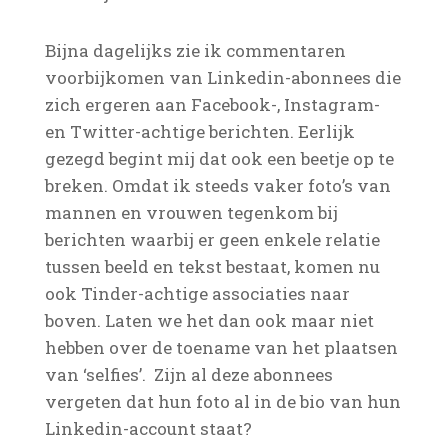
Bijna dagelijks zie ik commentaren
voorbijkomen van Linkedin-abonnees die
zich ergeren aan Facebook-, Instagram-
en Twitter-achtige berichten. Eerlijk
gezegd begint mij dat ook een beetje op te
breken. Omdat ik steeds vaker foto’s van
mannen en vrouwen tegenkom bij
berichten waarbij er geen enkele relatie
tussen beeld en tekst bestaat, komen nu
ook Tinder-achtige associaties naar
boven. Laten we het dan ook maar niet
hebben over de toename van het plaatsen
van ‘selfies’. Zijn al deze abonnees
vergeten dat hun foto al in de bio van hun
Linkedin-account staat?