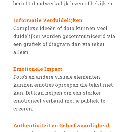
bericht daadwerkelijk lezen of bekijken.
Informatie Verduidelijken
Complexe ideeën of data kunnen veel
duidelijker worden gecommuniceerd via
een grafiek of diagram dan via tekst
alleen.
Emotionele Impact
Foto’s en andere visuele elementen
kunnen emoties oproepen die tekst niet
kan. Dit kan helpen om een sterker
emotioneel verband met je publiek te
creëren.
Authenticiteit en Geloofwaardigheid