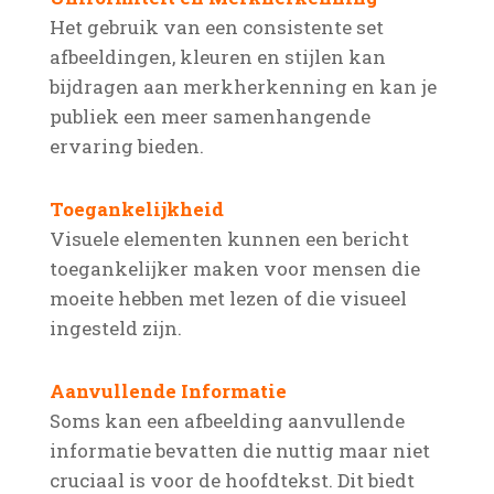
Het gebruik van een consistente set
afbeeldingen, kleuren en stijlen kan
bijdragen aan merkherkenning en kan je
publiek een meer samenhangende
ervaring bieden.
Toegankelijkheid
Visuele elementen kunnen een bericht
toegankelijker maken voor mensen die
moeite hebben met lezen of die visueel
ingesteld zijn.
Aanvullende Informatie
Soms kan een afbeelding aanvullende
informatie bevatten die nuttig maar niet
cruciaal is voor de hoofdtekst. Dit biedt