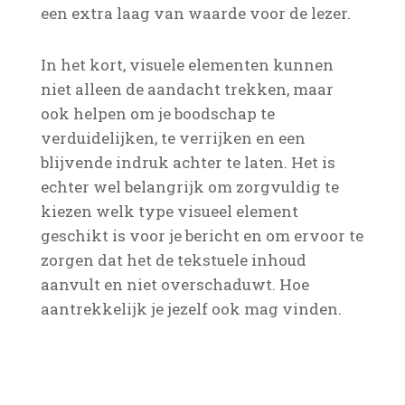
een extra laag van waarde voor de lezer.
In het kort, visuele elementen kunnen
niet alleen de aandacht trekken, maar
ook helpen om je boodschap te
verduidelijken, te verrijken en een
blijvende indruk achter te laten. Het is
echter wel belangrijk om zorgvuldig te
kiezen welk type visueel element
geschikt is voor je bericht en om ervoor te
zorgen dat het de tekstuele inhoud
aanvult en niet overschaduwt. Hoe
aantrekkelijk je jezelf ook mag vinden.