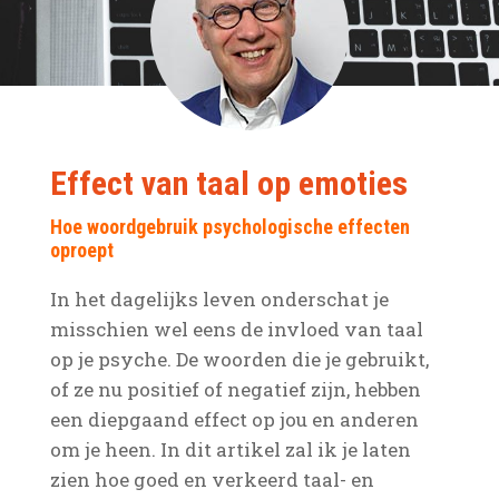
Effect van taal op emoties
Hoe woordgebruik psychologische effecten
oproept
In het dagelijks leven onderschat je
misschien wel eens de invloed van taal
op je psyche. De woorden die je gebruikt,
of ze nu positief of negatief zijn, hebben
een diepgaand effect op jou en anderen
om je heen. In dit artikel zal ik je laten
zien hoe goed en verkeerd taal- en