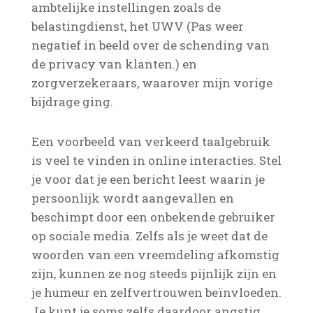
ambtelijke instellingen zoals de
belastingdienst, het UWV (Pas weer
negatief in beeld over de schending van
de privacy van klanten.) en
zorgverzekeraars, waarover mijn vorige
bijdrage ging.
Een voorbeeld van verkeerd taalgebruik
is veel te vinden in online interacties. Stel
je voor dat je een bericht leest waarin je
persoonlijk wordt aangevallen en
beschimpt door een onbekende gebruiker
op sociale media. Zelfs als je weet dat de
woorden van een vreemdeling afkomstig
zijn, kunnen ze nog steeds pijnlijk zijn en
je humeur en zelfvertrouwen beïnvloeden.
Je kunt je soms zelfs daardoor angstig