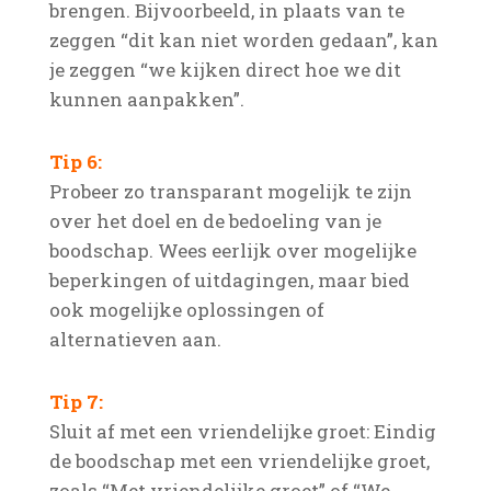
brengen. Bijvoorbeeld, in plaats van te
zeggen “dit kan niet worden gedaan”, kan
je zeggen “we kijken direct hoe we dit
kunnen aanpakken”.
Tip 6:
Probeer zo transparant mogelijk te zijn
over het doel en de bedoeling van je
boodschap. Wees eerlijk over mogelijke
beperkingen of uitdagingen, maar bied
ook mogelijke oplossingen of
alternatieven aan.
Tip 7:
Sluit af met een vriendelijke groet: Eindig
de boodschap met een vriendelijke groet,
zoals “Met vriendelijke groet” of “We