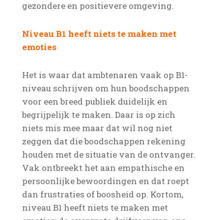
gezondere en positievere omgeving.
Niveau B1 heeft niets te maken met
emoties
Het is waar dat ambtenaren vaak op B1-
niveau schrijven om hun boodschappen
voor een breed publiek duidelijk en
begrijpelijk te maken. Daar is op zich
niets mis mee maar dat wil nog niet
zeggen dat die boodschappen rekening
houden met de situatie van de ontvanger.
Vak ontbreekt het aan empathische en
persoonlijke bewoordingen en dat roept
dan frustraties of boosheid op. Kortom,
niveau B1 heeft niets te maken met