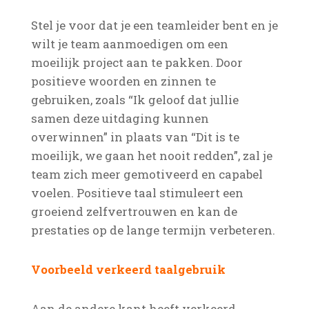
Stel je voor dat je een teamleider bent en je
wilt je team aanmoedigen om een
moeilijk project aan te pakken. Door
positieve woorden en zinnen te
gebruiken, zoals “Ik geloof dat jullie
samen deze uitdaging kunnen
overwinnen” in plaats van “Dit is te
moeilijk, we gaan het nooit redden”, zal je
team zich meer gemotiveerd en capabel
voelen. Positieve taal stimuleert een
groeiend zelfvertrouwen en kan de
prestaties op de lange termijn verbeteren.
Voorbeeld verkeerd taalgebruik
Aan de andere kant heeft verkeerd