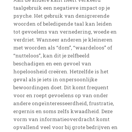
taalgebruik een negatieve impact op je
psyche. Het gebruik van denigrerende
woorden of beledigende taal kan leiden
tot gevoelens van vernedering, woede en
verdriet. Wanneer anderen je kleineren
met woorden als “dom”, “waardeloos” of
“nutteloos”, kan dit je zelfbeeld
beschadigen en een gevoel van
hopeloosheid creëren. Hetzelfde is het
geval als je iets in onpersoonlijke
bewoordingen doet. Dit komt frequent
voor en roept gevoelens op van onder
andere ongeïnteresseerdheid, frustratie,
ergernis en soms zelfs kwaadheid. Deze
vorm van informatieoverdracht komt
opvallend veel voor bij grote bedrijven en