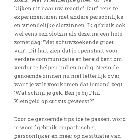
kijken uit naar uw reactie”. Durf eens te
experimenteren met andere persoonlijke
en vriendelijke slotzinnen. Ik gebruik ook
wel eens een slotzin als deze, na een hete
zomerdag: ‘Met schuwzoekende groet
van’. Dit laat zien dat je openstaat voor
verdere communicatie en bereid bent om
verder te helpen indien nodig. Neem de
genoemde zinnen nu niet letterlijk over,
want je wilt voorkomen dat iemand zegt:
‘Wat schrijf je gek. Ben je bij Phil
Kleingeld op cursus geweest?”
Door de genoemde tips toe te passen, word
je woordgebruik empathischer,
persoonlijker en meer op de situatie van