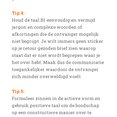
Tip 4:
Houd de taal B1-eenvoudig en vermijd
jargon en complexe woorden of
afkortingen die de ontvanger mogelijk
niet begrijpt. Je wilt immers geen sticker
op je retour gezoden brief zien waarop
staat dat er niet wordt begrepen waar je
het over hebt. Maak dus de communicatie
toegankelijker waardoor de ontvanger
zich minder overweldigd voelt.
Tip 5:
Formuleer zinnen in de actieve vorm en
gebruik positieve taal om de boodschap
op een constructieve manier over te