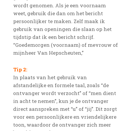
wordt genomen. Als je een voornaam
weet, gebruik die dan om het bericht
persoonlijker te maken. Zelf maak ik
gebruik van openingen die slaan op het
tijdstip dat ik een bericht schrijf.
“Goedemorgen (voornaam) of mevrouw of
mijnheer Van Hepscheuten,”
Tip 2:
In plaats van het gebruik van
afstandelijke en formele taal, zoals “de
ontvanger wordt verzocht” of “men dient
in acht te nemen”, kun je de ontvanger
direct aanspreken met “u” of “jij”. Dit zorgt
voor een persoonlijkere en vriendelijkere
toon, waardoor de ontvanger zich meer