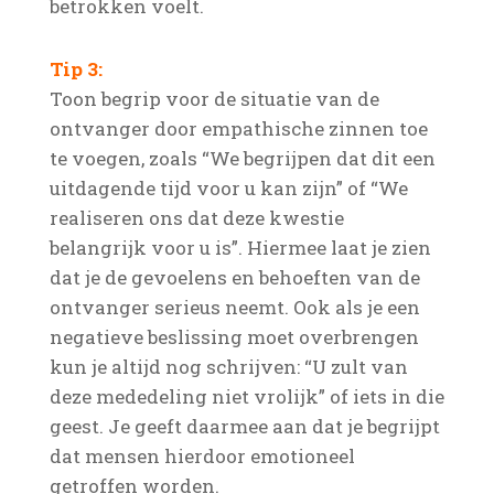
betrokken voelt.
Tip 3:
Toon begrip voor de situatie van de
ontvanger door empathische zinnen toe
te voegen, zoals “We begrijpen dat dit een
uitdagende tijd voor u kan zijn” of “We
realiseren ons dat deze kwestie
belangrijk voor u is”. Hiermee laat je zien
dat je de gevoelens en behoeften van de
ontvanger serieus neemt. Ook als je een
negatieve beslissing moet overbrengen
kun je altijd nog schrijven: “U zult van
deze mededeling niet vrolijk” of iets in die
geest. Je geeft daarmee aan dat je begrijpt
dat mensen hierdoor emotioneel
getroffen worden.