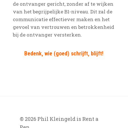
de ontvanger gericht, zonder af te wijken
van het begrijpelijke B1-niveau. Dit zal de
communicatie effectiever maken en het
gevoel van vertrouwen en betrokkenheid
bij de ontvanger versterken.
Bedenk, wie (goed) schrijft, blijft!
© 2026 Phil Kleingeld is Rent a
Pen