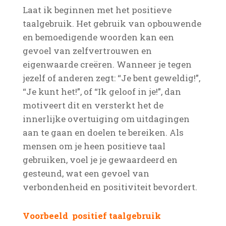
Laat ik beginnen met het positieve
taalgebruik. Het gebruik van opbouwende
en bemoedigende woorden kan een
gevoel van zelfvertrouwen en
eigenwaarde creëren. Wanneer je tegen
jezelf of anderen zegt: “Je bent geweldig!”,
“Je kunt het!”, of “Ik geloof in je!”, dan
motiveert dit en versterkt het de
innerlijke overtuiging om uitdagingen
aan te gaan en doelen te bereiken. Als
mensen om je heen positieve taal
gebruiken, voel je je gewaardeerd en
gesteund, wat een gevoel van
verbondenheid en positiviteit bevordert.
Voorbeeld positief taalgebruik