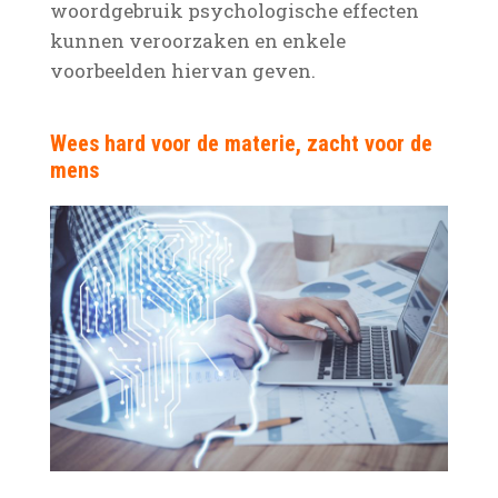
woordgebruik psychologische effecten
kunnen veroorzaken en enkele
voorbeelden hiervan geven.
Wees hard voor de materie, zacht voor de
mens