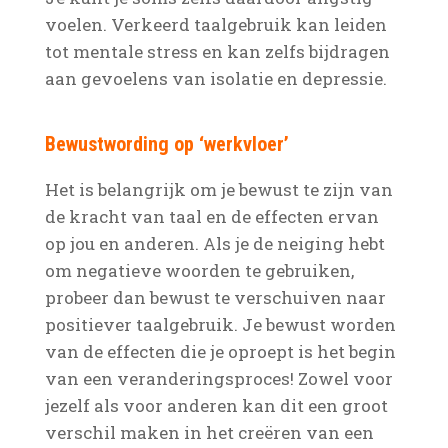
voelen. Verkeerd taalgebruik kan leiden
tot mentale stress en kan zelfs bijdragen
aan gevoelens van isolatie en depressie.
Bewustwording op ‘werkvloer’
Het is belangrijk om je bewust te zijn van
de kracht van taal en de effecten ervan
op jou en anderen. Als je de neiging hebt
om negatieve woorden te gebruiken,
probeer dan bewust te verschuiven naar
positiever taalgebruik. Je bewust worden
van de effecten die je oproept is het begin
van een veranderingsproces! Zowel voor
jezelf als voor anderen kan dit een groot
verschil maken in het creëren van een