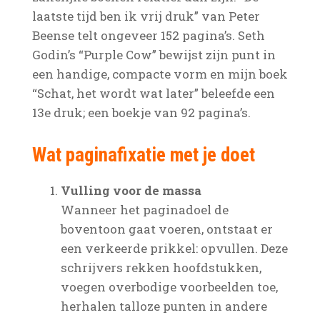
laatste tijd ben ik vrij druk” van Peter
Beense telt ongeveer 152 pagina’s. Seth
Godin’s “Purple Cow” bewijst zijn punt in
een handige, compacte vorm en mijn boek
“Schat, het wordt wat later” beleefde een
13e druk; een boekje van 92 pagina’s.
Wat paginafixatie met je doet
Vulling voor de massa
Wanneer het paginadoel de
boventoon gaat voeren, ontstaat er
een verkeerde prikkel: opvullen. Deze
schrijvers rekken hoofdstukken,
voegen overbodige voorbeelden toe,
herhalen talloze punten in andere