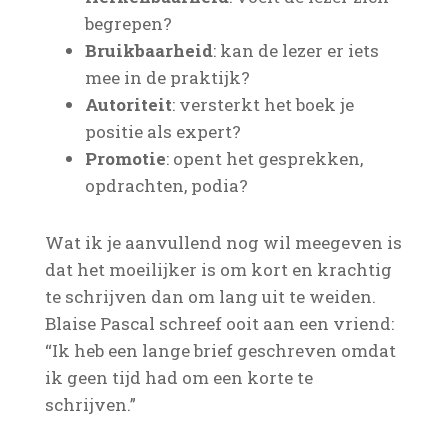
begrepen?
Bruikbaarheid
: kan de lezer er iets
mee in de praktijk?
Autoriteit
: versterkt het boek je
positie als expert?
Promotie
: opent het gesprekken,
opdrachten, podia?
Wat ik je aanvullend nog wil meegeven is
dat het moeilijker is om kort en krachtig
te schrijven dan om lang uit te weiden.
Blaise Pascal schreef ooit aan een vriend:
“Ik heb een lange brief geschreven omdat
ik geen tijd had om een korte te
schrijven.”