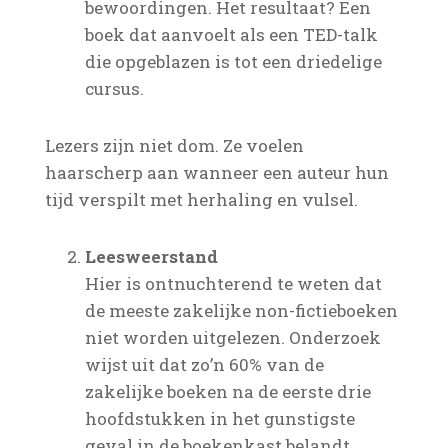
bewoordingen. Het resultaat? Een
boek dat aanvoelt als een TED-talk
die opgeblazen is tot een driedelige
cursus.
Lezers zijn niet dom. Ze voelen
haarscherp aan wanneer een auteur hun
tijd verspilt met herhaling en vulsel.
Leesweerstand
Hier is ontnuchterend te weten dat
de meeste zakelijke non-fictieboeken
niet worden uitgelezen. Onderzoek
wijst uit dat zo’n 60% van de
zakelijke boeken na de eerste drie
hoofdstukken in het gunstigste
geval in de boekenkast belandt.