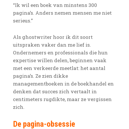
“Ik wil een boek van minstens 300
pagina’s. Anders nemen mensen me niet
serieus.”
Als ghostwriter hoor ik dit soort
uitspraken vaker dan me lief is.
Ondernemers en professionals die hun
expertise willen delen, beginnen vaak
met een verkeerde meetlat: het aantal
pagina’s. Ze zien dikke
managementboeken in de boekhandel en
denken dat succes zich vertaalt in
centimeters rugdikte, maar ze vergissen
zich.
De pagina-obsessie