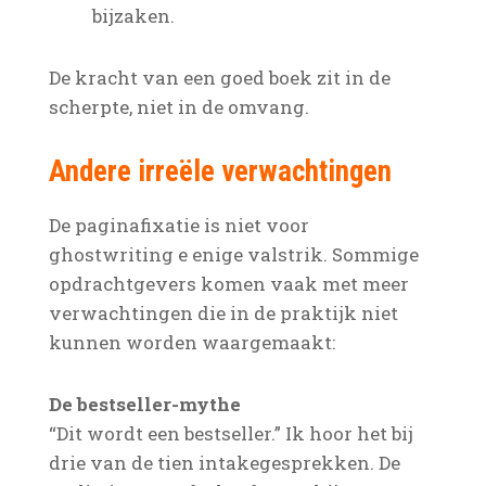
bijzaken.
De kracht van een goed boek zit in de
scherpte, niet in de omvang.
Andere irreële verwachtingen
De paginafixatie is niet voor
ghostwriting e enige valstrik. Sommige
opdrachtgevers komen vaak met meer
verwachtingen die in de praktijk niet
kunnen worden waargemaakt:
De bestseller-mythe
“Dit wordt een bestseller.” Ik hoor het bij
drie van de tien intakegesprekken. De