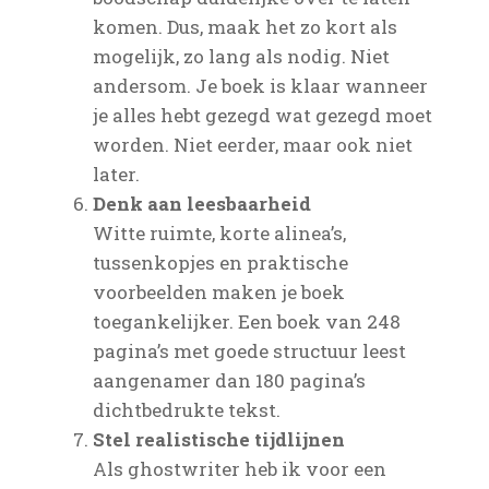
komen. Dus, maak het zo kort als
mogelijk, zo lang als nodig. Niet
andersom. Je boek is klaar wanneer
je alles hebt gezegd wat gezegd moet
worden. Niet eerder, maar ook niet
later.
Denk aan leesbaarheid
Witte ruimte, korte alinea’s,
tussenkopjes en praktische
voorbeelden maken je boek
toegankelijker. Een boek van 248
pagina’s met goede structuur leest
aangenamer dan 180 pagina’s
dichtbedrukte tekst.
Stel realistische tijdlijnen
Als ghostwriter heb ik voor een