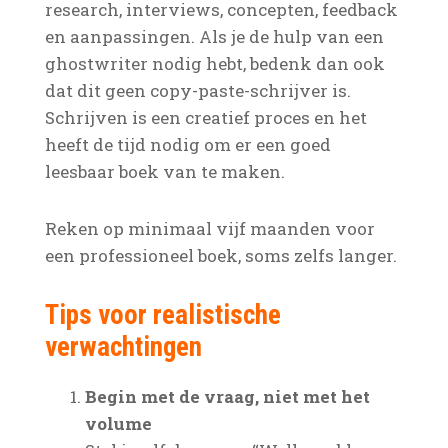
research, interviews, concepten, feedback
en aanpassingen. Als je de hulp van een
ghostwriter nodig hebt, bedenk dan ook
dat dit geen copy-paste-schrijver is.
Schrijven is een creatief proces en het
heeft de tijd nodig om er een goed
leesbaar boek van te maken.
Reken op minimaal vijf maanden voor
een professioneel boek, soms zelfs langer.
Tips voor realistische
verwachtingen
Begin met de vraag, niet met het
volume