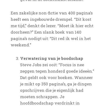
Een zakelijke non-fictie van 400 pagina’s
heeft een ingebouwde drempel. “Dit kost
me tijd,” denkt de lezer. “Moet ik hier echt
doorheen?” Een slank boek van 140
pagina’s nodigt uit: “Dit red ik wel in het
weekend.”
Verwatering van je boodschap
Steve Jobs zei ooit: “Focus is nee
zeggen tegen honderd goede ideeën.”
Dat geldt ook voor boeken. Wanneer
je mikt op 350 pagina’s, ga je dingen
opschrijven die je eigenlijk had
moeten schrappen. Je
hoofdboodschap verdrinkt in