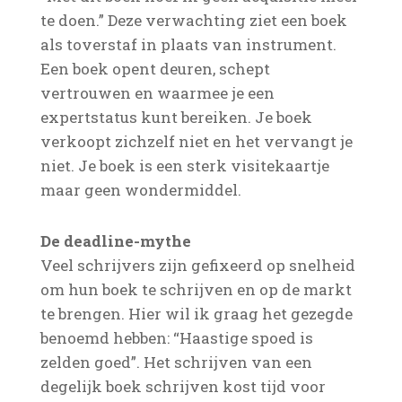
te doen.” Deze verwachting ziet een boek
als toverstaf in plaats van instrument.
Een boek opent deuren, schept
vertrouwen en waarmee je een
expertstatus kunt bereiken. Je boek
verkoopt zichzelf niet en het vervangt je
niet. Je boek is een sterk visitekaartje
maar geen wondermiddel.
De deadline-mythe
Veel schrijvers zijn gefixeerd op snelheid
om hun boek te schrijven en op de markt
te brengen. Hier wil ik graag het gezegde
benoemd hebben: “Haastige spoed is
zelden goed”. Het schrijven van een
degelijk boek schrijven kost tijd voor