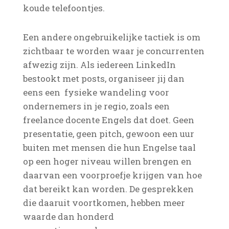
koude telefoontjes.
Een andere ongebruikelijke tactiek is om
zichtbaar te worden waar je concurrenten
afwezig zijn. Als iedereen LinkedIn
bestookt met posts, organiseer jij dan
eens een fysieke wandeling voor
ondernemers in je regio, zoals een
freelance docente Engels dat doet. Geen
presentatie, geen pitch, gewoon een uur
buiten met mensen die hun Engelse taal
op een hoger niveau willen brengen en
daarvan een voorproefje krijgen van hoe
dat bereikt kan worden. De gesprekken
die daaruit voortkomen, hebben meer
waarde dan honderd