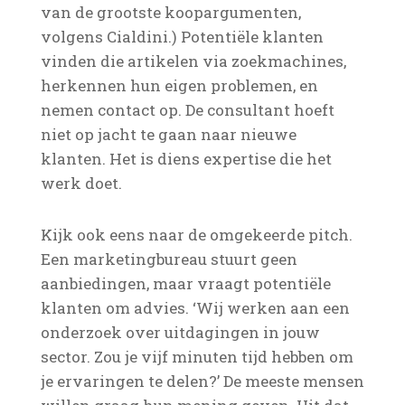
van de grootste koopargumenten,
volgens Cialdini.) Potentiële klanten
vinden die artikelen via zoekmachines,
herkennen hun eigen problemen, en
nemen contact op. De consultant hoeft
niet op jacht te gaan naar nieuwe
klanten. Het is diens expertise die het
werk doet.
Kijk ook eens naar de omgekeerde pitch.
Een marketingbureau stuurt geen
aanbiedingen, maar vraagt potentiële
klanten om advies. ‘Wij werken aan een
onderzoek over uitdagingen in jouw
sector. Zou je vijf minuten tijd hebben om
je ervaringen te delen?’ De meeste mensen