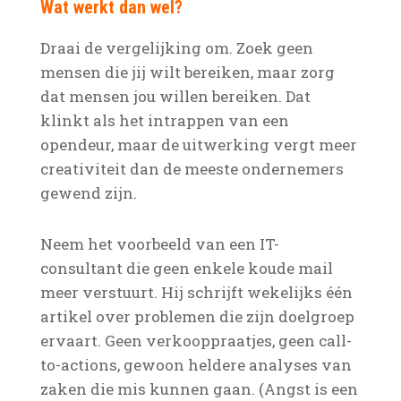
Wat werkt dan wel?
Draai de vergelijking om. Zoek geen
mensen die jij wilt bereiken, maar zorg
dat mensen jou willen bereiken. Dat
klinkt als het intrappen van een
opendeur, maar de uitwerking vergt meer
creativiteit dan de meeste ondernemers
gewend zijn.
Neem het voorbeeld van een IT-
consultant die geen enkele koude mail
meer verstuurt. Hij schrijft wekelijks één
artikel over problemen die zijn doelgroep
ervaart. Geen verkooppraatjes, geen call-
to-actions, gewoon heldere analyses van
zaken die mis kunnen gaan. (Angst is een