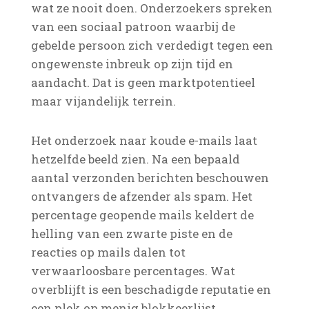
wat ze nooit doen. Onderzoekers spreken
van een sociaal patroon waarbij de
gebelde persoon zich verdedigt tegen een
ongewenste inbreuk op zijn tijd en
aandacht. Dat is geen marktpotentieel
maar vijandelijk terrein.
Het onderzoek naar koude e-mails laat
hetzelfde beeld zien. Na een bepaald
aantal verzonden berichten beschouwen
ontvangers de afzender als spam. Het
percentage geopende mails keldert de
helling van een zwarte piste en de
reacties op mails dalen tot
verwaarloosbare percentages. Wat
overblijft is een beschadigde reputatie en
een plek op menig blokkeerlijst.