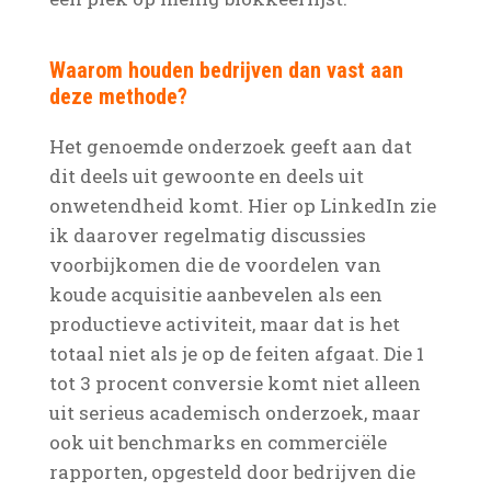
Waarom houden bedrijven dan vast aan
deze methode?
Het genoemde onderzoek geeft aan dat
dit deels uit gewoonte en deels uit
onwetendheid komt. Hier op LinkedIn zie
ik daarover regelmatig discussies
voorbijkomen die de voordelen van
koude acquisitie aanbevelen als een
productieve activiteit, maar dat is het
totaal niet als je op de feiten afgaat. Die 1
tot 3 procent conversie komt niet alleen
uit serieus academisch onderzoek, maar
ook uit benchmarks en commerciële
rapporten, opgesteld door bedrijven die