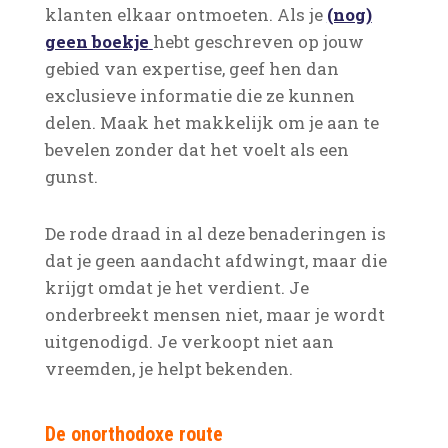
klanten elkaar ontmoeten. Als je
(nog)
geen boekje
hebt geschreven op jouw
gebied van expertise, geef hen dan
exclusieve informatie die ze kunnen
delen. Maak het makkelijk om je aan te
bevelen zonder dat het voelt als een
gunst.
De rode draad in al deze benaderingen is
dat je geen aandacht afdwingt, maar die
krijgt omdat je het verdient. Je
onderbreekt mensen niet, maar je wordt
uitgenodigd. Je verkoopt niet aan
vreemden, je helpt bekenden.
De onorthodoxe route