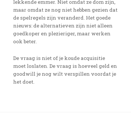
lekkende emmer. Niet omdat ze dom zijn,
maar omdat ze nog niet hebben gezien dat
de spelregels zijn veranderd. Het goede
nieuws: de alternatieven zijn niet alleen
goedkoper en plezieriger, maar werken
ook beter.
De vraag is niet of je koude acquisitie
moet loslaten. De vraag is hoeveel geld en
goodwill je nog wilt verspillen voordat je
het doet.