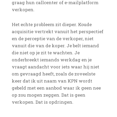
graag hun callcenter of e-mailplatform
verkopen.
Het echte probleem zit dieper. Koude
acquisitie vertrekt vanuit het perspectief
en de perceptie van de verkoper, niet
vanuit die van de koper. Je belt iemand
die niet op je zit te wachten. Je
onderbreekt iemands werkdag en je
vraagt aandacht voor iets waar hij niet
om gevraagd heeft, zoals de zoveelste
keer dat ik uit naam van KPN wordt
gebeld met een aanbod waar ik geen nee
op zou mogen zeggen. Dat is geen
verkopen. Dat is opdringen.