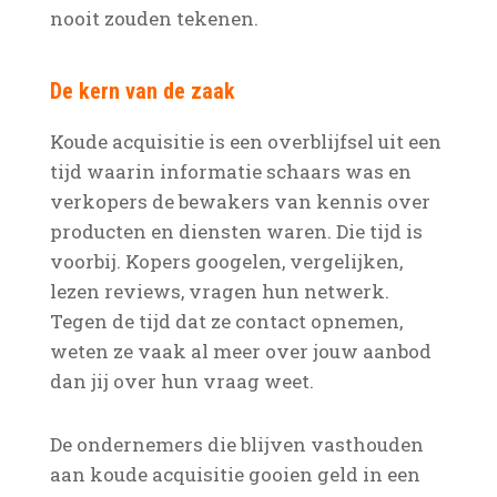
nooit zouden tekenen.
De kern van de zaak
Koude acquisitie is een overblijfsel uit een
tijd waarin informatie schaars was en
verkopers de bewakers van kennis over
producten en diensten waren. Die tijd is
voorbij. Kopers googelen, vergelijken,
lezen reviews, vragen hun netwerk.
Tegen de tijd dat ze contact opnemen,
weten ze vaak al meer over jouw aanbod
dan jij over hun vraag weet.
De ondernemers die blijven vasthouden
aan koude acquisitie gooien geld in een