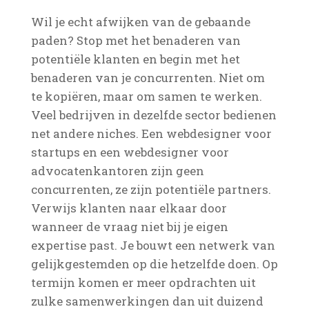
Wil je echt afwijken van de gebaande
paden? Stop met het benaderen van
potentiële klanten en begin met het
benaderen van je concurrenten. Niet om
te kopiëren, maar om samen te werken.
Veel bedrijven in dezelfde sector bedienen
net andere niches. Een webdesigner voor
startups en een webdesigner voor
advocatenkantoren zijn geen
concurrenten, ze zijn potentiële partners.
Verwijs klanten naar elkaar door
wanneer de vraag niet bij je eigen
expertise past. Je bouwt een netwerk van
gelijkgestemden op die hetzelfde doen. Op
termijn komen er meer opdrachten uit
zulke samenwerkingen dan uit duizend