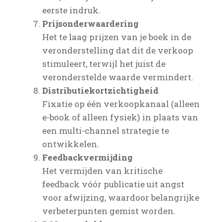
eerste indruk.
Prijsonderwaardering
Het te laag prijzen van je boek in de
veronderstelling dat dit de verkoop
stimuleert, terwijl het juist de
veronderstelde waarde vermindert.
Distributiekortzichtigheid
Fixatie op één verkoopkanaal (alleen
e-book of alleen fysiek) in plaats van
een multi-channel strategie te
ontwikkelen.
Feedbackvermijding
Het vermijden van kritische
feedback vóór publicatie uit angst
voor afwijzing, waardoor belangrijke
verbeterpunten gemist worden.