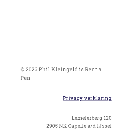
© 2026 Phil Kleingeld is Rent a
Pen
Privacy verklaring
Lemelerberg 120
2905 NK Capelle a/d IJssel