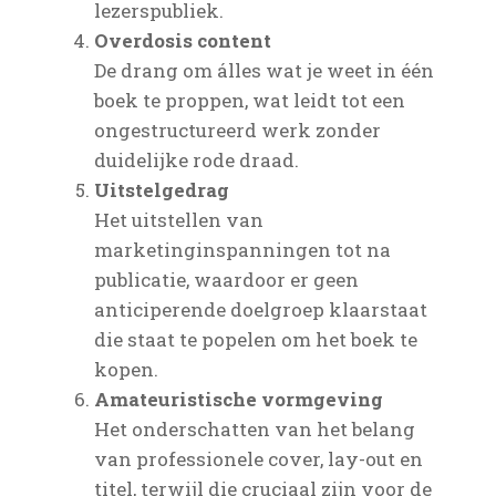
lezerspubliek.
Overdosis content
De drang om álles wat je weet in één
boek te proppen, wat leidt tot een
ongestructureerd werk zonder
duidelijke rode draad.
Uitstelgedrag
Het uitstellen van
marketinginspanningen tot na
publicatie, waardoor er geen
anticiperende doelgroep klaarstaat
die staat te popelen om het boek te
kopen.
Amateuristische vormgeving
Het onderschatten van het belang
van professionele cover, lay-out en
titel, terwijl die cruciaal zijn voor de