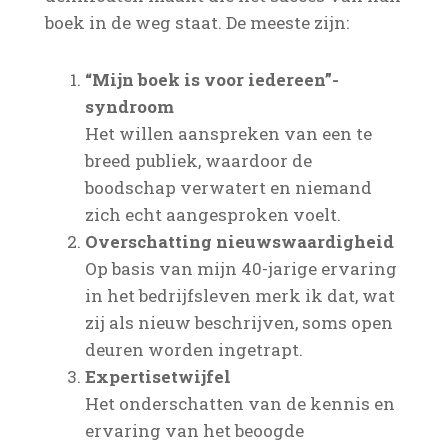
boek in de weg staat. De meeste zijn:
“Mijn boek is voor iedereen”-
syndroom
Het willen aanspreken van een te
breed publiek, waardoor de
boodschap verwatert en niemand
zich echt aangesproken voelt.
Overschatting nieuwswaardigheid
Op basis van mijn 40-jarige ervaring
in het bedrijfsleven merk ik dat, wat
zij als nieuw beschrijven, soms open
deuren worden ingetrapt.
Expertisetwijfel
Het onderschatten van de kennis en
ervaring van het beoogde