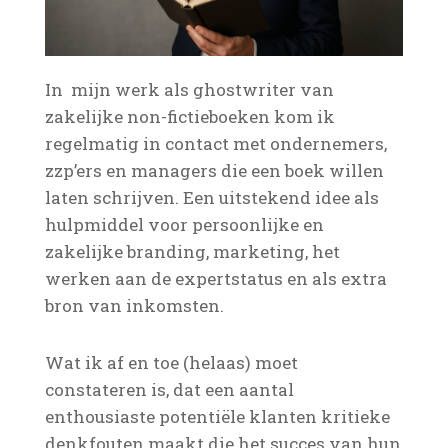
In mijn werk als ghostwriter van
zakelijke non-fictieboeken kom ik
regelmatig in contact met ondernemers,
zzp’ers en managers die een boek willen
laten schrijven. Een uitstekend idee als
hulpmiddel voor persoonlijke en
zakelijke branding, marketing, het
werken aan de expertstatus en als extra
bron van inkomsten.
Wat ik af en toe (helaas) moet
constateren is, dat een aantal
enthousiaste potentiële klanten kritieke
denkfouten maakt die het succes van hun