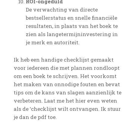
ROI-ongeduld
De verwachting van directe
bestsellerstatus en snelle financiële
resultaten, in plaats van het boek te
zien als langetermijninvestering in
je merk en autoriteit.
Ik heb een handige checklijst gemaakt
voor iedereen die met plannen rondloopt
om een boek te schrijven. Het voorkomt
het maken van onnodige fouten en bevat
tips om de kans van slagen aanzienlijk te
verbeteren. Laat me het hier even weten
als de ‘checklijst wilt ontvangen. Ik stuur
je dan de pdf toe.